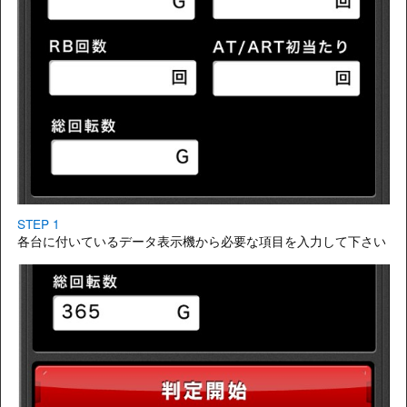
STEP 1
各台に付いているデータ表示機から必要な項目を入力して下さい