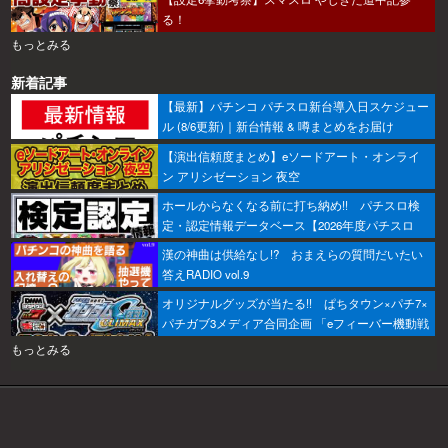
る！
もっとみる
新着記事
【最新】パチンコ パチスロ新台導入日スケジュー
ル (8/6更新)｜新台情報 & 噂まとめをお届け
【演出信頼度まとめ】eソードアート・オンライ
ン アリシゼーション 夜空
ホールからなくなる前に打ち納め!! パチスロ検
定・認定情報データベース【2026年度パチスロ
版】
漢の神曲は供給なし!? おまえらの質問だいたい
答えRADIO vol.9
オリジナルグッズが当たる!! ぱちタウン×パチ7×
パチガブ3メディア合同企画 「eフィーバー機動戦
士ガンダムSEED クライマックスをこのホールで
もっとみる
打ちたい！」キャンペーン開催