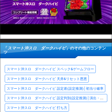
「
スマート沖スロ ダークハイビ
」のその他のコンテン
ツ
スマート沖スロ ダークハイビ スペック&ゲームフロー
スマート沖スロ ダークハイビ 天井&リセット恩恵
スマート沖スロ ダークハイビ 設定差(設定推測)│初当り確率
スマート沖スロ ダークハイビ 設定判別(設定推測)│演出・終了画面
スマート沖スロ ダークハイビ 打ち方