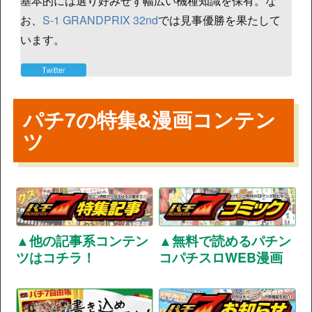
基本的には選り好みせず幅広い機種知識を保有。な
お、
S-1 GRANDPRIX 32nd
では見事優勝を果たして
います。
パチ7の特集&漫画コンテン
ツ
▲他の記事系コンテン
▲無料で読めるパチン
ツはコチラ！
コパチスロWEB漫画