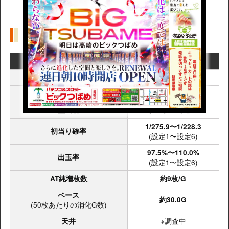
Lダークハイビの基本情報
項目
詳細
導入日
2026年6月22日
メーカー名
パイオニア
型式名
LダークハイビSB
1/275.9〜1/228.3
初当り確率
(設定1〜設定6)
97.5%〜110.0%
出玉率
(設定1〜設定6)
AT純増枚数
約9枚/G
ベース
約30.0G
(50枚あたりの消化G数)
※調査中
天井