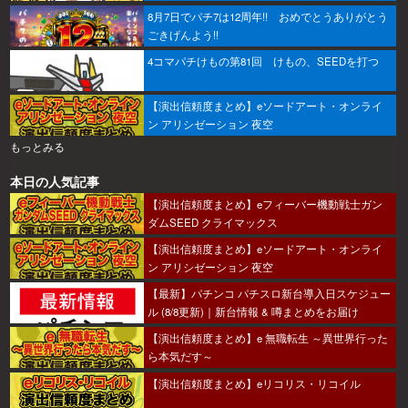
8月7日でパチ7は12周年!! おめでとうありがとう
ごきげんよう!!
4コマパチけもの第81回 けもの、SEEDを打つ
【演出信頼度まとめ】eソードアート・オンライ
ン アリシゼーション 夜空
もっとみる
本日の人気記事
【演出信頼度まとめ】eフィーバー機動戦士ガン
ダムSEED クライマックス
【演出信頼度まとめ】eソードアート・オンライ
ン アリシゼーション 夜空
【最新】パチンコ パチスロ新台導入日スケジュー
ル (8/8更新)｜新台情報 & 噂まとめをお届け
【演出信頼度まとめ】e 無職転生 ～異世界行った
ら本気だす～
【演出信頼度まとめ】eリコリス・リコイル