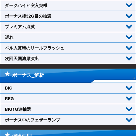
ダークハイビ突入契機
ボーナス後32G目の抽選
プレミアム点滅
遅れ
ベル入賞時のリールフラッシュ
次回天国濃厚演出
ボーナス_解析
BIG
REG
BIG1G連抽選
ボーナス中のフェザーランプ
演出法則