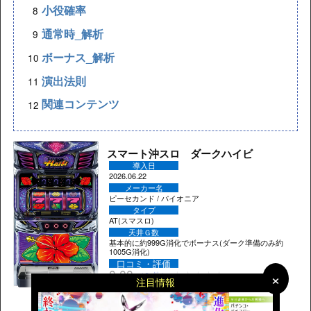
小役確率
通常時_解析
ボーナス_解析
演出法則
関連コンテンツ
スマート沖スロ ダークハイビ
導入日
2026.06.22
メーカー名
ピーセカンド / パイオニア
タイプ
AT(スマスロ)
天井Ｇ数
基本的に約999G消化でボーナス(ダーク準備のみ約
1005G消化)
口コミ・評価
0.00
×
×
（0 件）
注目情報