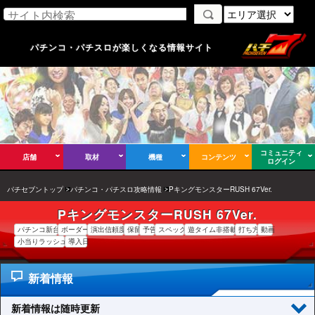
パチンコ・パチスロが楽しくなる情報サイト
コミュニティ
店舗
取材
機種
コンテンツ
ログイン
パチセブントップ
パチンコ・パチスロ攻略情報
PキングモンスターRUSH 67Ver.
PキングモンスターRUSH 67Ver.
パチンコ新台
ボーダー
演出信頼度
保留
予告
スペック
遊タイム非搭載
打ち方
動画
小当りラッシュ
導入日
新着情報
新着情報は随時更新