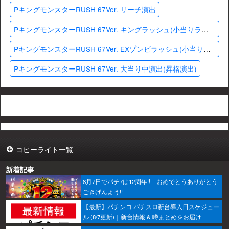
PキングモンスターRUSH 67Ver. リーチ演出
PキングモンスターRUSH 67Ver. キングラッシュ(小当りラッシュ)
PキングモンスターRUSH 67Ver. EXゾンビラッシュ(小当りラッシュ)
PキングモンスターRUSH 67Ver. 大当り中演出(昇格演出)
コピーライト一覧
新着記事
8月7日でパチ7は12周年!! おめでとうありがとう
ごきげんよう!!
【最新】パチンコ パチスロ新台導入日スケジュー
ル (8/7更新)｜新台情報 & 噂まとめをお届け