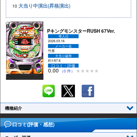
大当り中演出(昇格演出)
PキングモンスターRUSH 67Ver.
導入日
2026.03.16
メーカー名
竹屋
大当り確率
約1/67.6
口コミ・評価
0.00
（0 件）
機種紹介
口コミ(評価・感想)