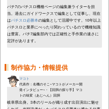
パチ7のパチスロ機種ページの編集兼ライターを担
当。過去にガイドワークスで編集として従事し、現在
は
パチスロ必勝本
の編集として活躍中です。10年以上
パチスロと業界にべったり関わっているので機種知識
は豊富。パチ7編集部内では正確性と手作業の速さに
定評があります。
制作協力・情報提供
マコト
代表作：名機のそこ~マコトがメーカー開
発インタビュー~・【回胴の探り手】マコ
トの味変（あじへん）回胴
岐阜県出身。3本のリールが織り成す出目演出に魅せ
られて、当時読者だったパチスロ必勝本に携わる仕事