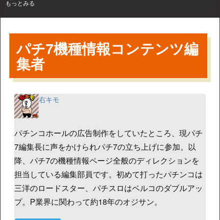
もっとみる
パチ7機種情報コンテンツ編
集者
右キモ
パチンコホールの広告制作をしていたところ、現パチ
7編集長に声をかけられパチ7の立ち上げに参加。以
降、パチ7の機種情報ページ全般のディレクションを
担当している編集部員です。初めて打ったパチンコは
三洋のロードスター、パチスロはベルコのダブルアッ
プ。P業界に関わって約18年のオジサン。