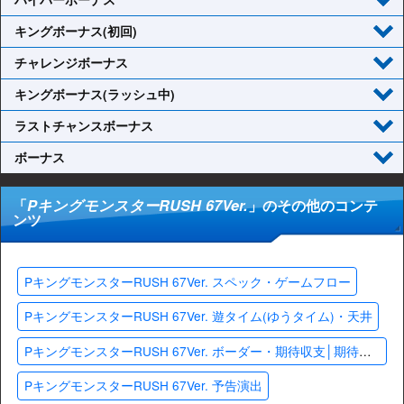
キングボーナス(初回)
チャレンジボーナス
キングボーナス(ラッシュ中)
ラストチャンスボーナス
ボーナス
「
PキングモンスターRUSH 67Ver.
」のその他のコンテ
ンツ
PキングモンスターRUSH 67Ver. スペック・ゲームフロー
PキングモンスターRUSH 67Ver. 遊タイム(ゆうタイム)・天井
PキングモンスターRUSH 67Ver. ボーダー・期待収支│期待出玉 ハマリ確率
PキングモンスターRUSH 67Ver. 予告演出