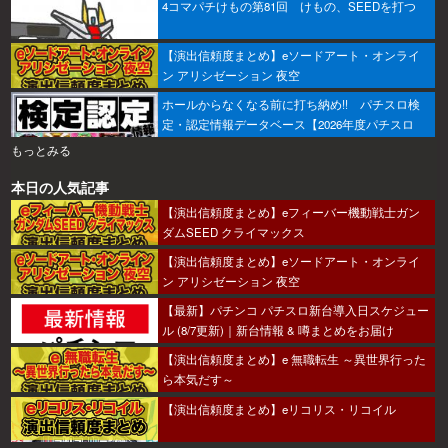
4コマパチけもの第81回 けもの、SEEDを打つ
【演出信頼度まとめ】eソードアート・オンライ
ン アリシゼーション 夜空
ホールからなくなる前に打ち納め!! パチスロ検
定・認定情報データベース【2026年度パチスロ
版】
もっとみる
本日の人気記事
【演出信頼度まとめ】eフィーバー機動戦士ガン
ダムSEED クライマックス
【演出信頼度まとめ】eソードアート・オンライ
ン アリシゼーション 夜空
【最新】パチンコ パチスロ新台導入日スケジュー
ル (8/7更新)｜新台情報 & 噂まとめをお届け
【演出信頼度まとめ】e 無職転生 ～異世界行った
ら本気だす～
【演出信頼度まとめ】eリコリス・リコイル