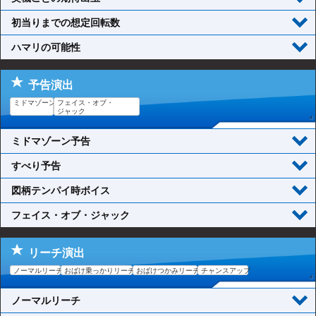
初当りまでの想定回転数
ハマリの可能性
予告演出
ミドマゾーン
フェイス・オブ・
ジャック
ミドマゾーン予告
すべり予告
図柄テンパイ時ボイス
フェイス・オブ・ジャック
リーチ演出
ノーマルリーチ
おばけ乗っかりリーチ
おばけつかみリーチ
チャンスアップ
ノーマルリーチ