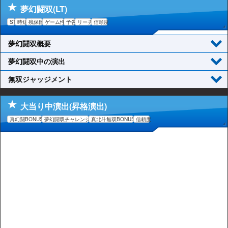
夢幻闘双(LT)
ST
時短
残保留
ゲーム性
予告
リーチ
信頼度
夢幻闘双概要
夢幻闘双中の演出
無双ジャッジメント
大当り中演出(昇格演出)
真幻闘BONUS
夢幻闘双チャレンジ
真北斗無双BONUS
信頼度