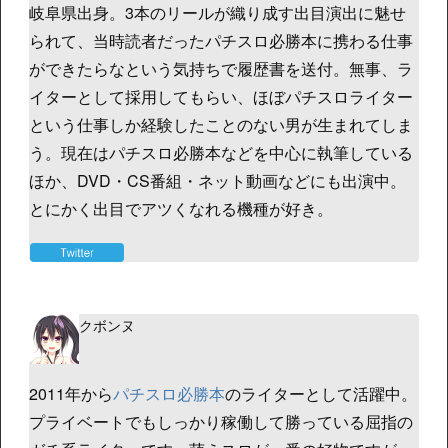
岐阜県出身。3本のリールが織り成す出目演出に魅せ
られて、当時読者だったパチスロ必勝本に携わる仕事
ができたらなという気持ちで履歴書を送付。無事、ラ
イターとして採用してもらい、ほぼパチスロライター
という仕事しか経験したことのない男が生まれてしま
う。現在はパチスロ必勝本などを中心に執筆している
ほか、DVD・CS番組・ネット動画などにも出演中。
とにかく出目でアツくなれる機種が好き。
クボンヌ
2011年から
パチスロ必勝本
のライターとして活躍中。
プライベートでもしっかり稼働して勝っている屈指の