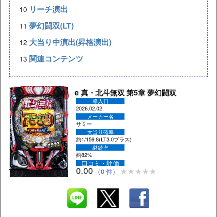
リーチ演出
夢幻闘双(LT)
大当り中演出(昇格演出)
関連コンテンツ
e 真・北斗無双 第5章 夢幻闘双
導入日
2026.02.02
メーカー名
サミー
大当り確率
約1/159.8(LT3.0プラス)
継続率
約82%
口コミ・評価
0.00
（0 件）