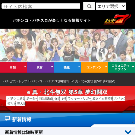
パチンコ・パチスロが楽しくなる情報サイト
コミュニティ
店舗
取材
機種
コンテンツ
ログイン
パチセブントップ
パチンコ・パチスロ攻略情報
e 真・北斗無双 第5章 夢幻闘双
e 真・北斗無双 第5章 夢幻闘双
パチンコ新台
ボーダー
演出信頼度
保留
予告
ラッキートリガー
遊タイム非搭載
スペック
打ち方
導入日
新着情報
新着情報は随時更新