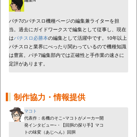
パチ7のパチスロ機種ページの編集兼ライターを担
当。過去にガイドワークスで編集として従事し、現在
は
パチスロ必勝本
の編集として活躍中です。10年以上
パチスロと業界にべったり関わっているので機種知識
は豊富。パチ7編集部内では正確性と手作業の速さに
定評があります。
制作協力・情報提供
マコト
代表作：名機のそこ~マコトがメーカー開
発インタビュー~・【回胴の探り手】マコ
トの味変（あじへん）回胴