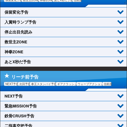
保留変化予告
救世主ZONE
神拳ZONE
あとX秒だ予告
信頼度
保留変化予告
入賞時ランプ予告
停止出目先読み
救世主ZONE
神拳ZONE
あとX秒だ予告
リーチ前予告
NEXT予告
次回予告
拳王スタンバイ予告
ギアクラッシュ
ウェーブアクション
信頼度
NEXT予告
緊急MISSION予告
鉄骨CRUSH予告
二指真空把予告