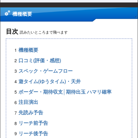
機種概要
目次
読みたいところまで飛べます
機種概要
口コミ(評価・感想)
スペック・ゲームフロー
遊タイム(ゆうタイム)・天井
ボーダー・期待収支│期待出玉 ハマリ確率
注目演出
先読み予告
リーチ前予告
リーチ後予告