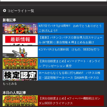
コピーライト一覧
新着記事
8月7日でパチ7は12周年!! おめでとうありがとう
ごきげんよう!!
【最新】パチンコ パチスロ新台導入日スケジュー
ル (8/7更新)｜新台情報 & 噂まとめをお届け
4コマパチけもの第81回 けもの、SEEDを打つ
【演出信頼度まとめ】eソードアート・オンライ
ン アリシゼーション 夜空
ホールからなくなる前に打ち納め!! パチスロ検
定・認定情報データベース【2026年度パチスロ
版】
もっとみる
本日の人気記事
【演出信頼度まとめ】eフィーバー機動戦士ガン
ダムSEED クライマックス