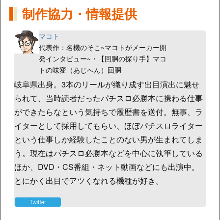
制作協力・情報提供
マコト
代表作：名機のそこ~マコトがメーカー開
発インタビュー~・【回胴の探り手】マコ
トの味変（あじへん）回胴
岐阜県出身。3本のリールが織り成す出目演出に魅せ
られて、当時読者だったパチスロ必勝本に携わる仕事
ができたらなという気持ちで履歴書を送付。無事、ラ
イターとして採用してもらい、ほぼパチスロライター
という仕事しか経験したことのない男が生まれてしま
う。現在はパチスロ必勝本などを中心に執筆している
ほか、DVD・CS番組・ネット動画などにも出演中。
とにかく出目でアツくなれる機種が好き。