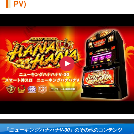
PV)
「
ニューキングハナハナV-30
」のその他のコンテンツ