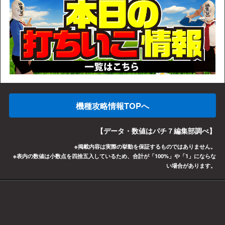
機種攻略情報TOPへ
【データ・数値はパチ７編集部調べ】
※掲載内容は実際の挙動を保証するものではありません。
※表内の数値は小数点を四捨五入しているため、合計が「100%」や「1」にならな
い場合があります。