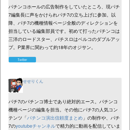
パチンコホールの広告制作をしていたところ、現パチ
7編集長に声をかけられパチ7の立ち上げに参加。以
降、パチ7の機種情報ページ全般のディレクションを
担当している編集部員です。初めて打ったパチンコは
三洋のロードスター、パチスロはベルコのダブルアッ
プ。P業界に関わって約18年のオジサン。
せせりくん
パチ7のパチンコ博士であり絶対的エース。パチンコ
機種ページの編集を担当。その他にパチ7の人気コン
テンツ「
パチンコ演出信頼度まとめ
」の制作や、パチ
7の
youtubeチャンネル
で精力的に動画を配信していま