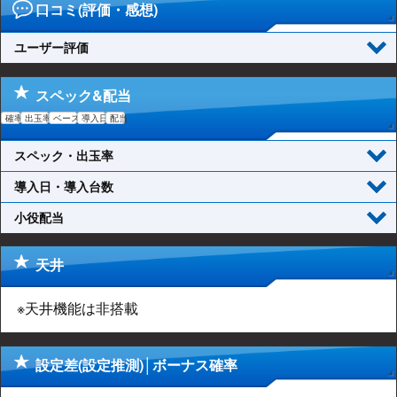
口コミ(評価・感想)
ユーザー評価
スペック&配当
確率
出玉率
ベース
導入日
配当
スペック・出玉率
導入日・導入台数
小役配当
天井
※天井機能は非搭載
設定差(設定推測)│ボーナス確率