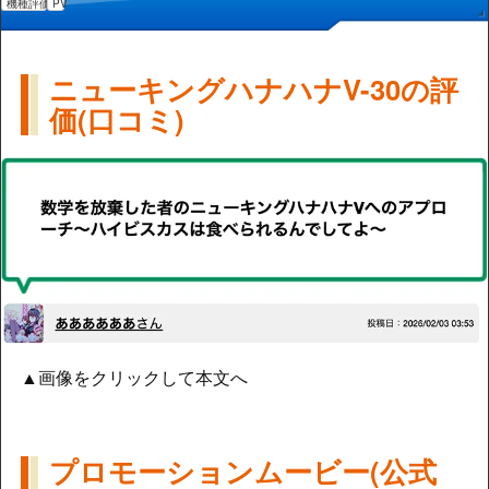
機種評価
PV
ニューキングハナハナV-30の評
価(口コミ)
▲画像をクリックして本文へ
プロモーションムービー(公式