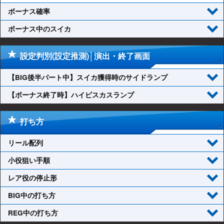
ボーナス確率
ボーナス中のスイカ
設定判別(設定推測)│演出・終了画面
【BIG後半パート中】スイカ獲得時のサイドランプ
【ボーナス終了時】ハイビスカスランプ
打ち方
リール配列
小役狙い手順
レア役の停止形
BIG中の打ち方
REG中の打ち方