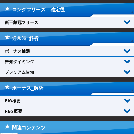
ロングフリーズ・確定役
新王戴冠フリーズ
通常時_解析
ボーナス抽選
告知タイミング
プレミアム告知
ボーナス_解析
BIG概要
REG概要
関連コンテンツ