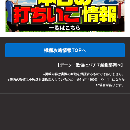
機種攻略情報TOPへ
【データ・数値はパチ７編集部調べ】
※掲載内容は実際の挙動を保証するものではありません。
※表内の数値は小数点を四捨五入しているため、合計が「100%」や「1」にならな
い場合があります。