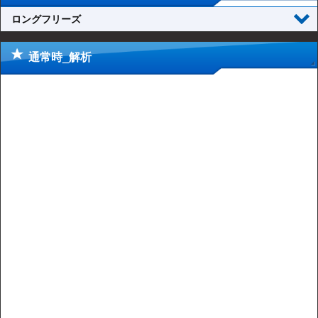
ロングフリーズ
通常時_解析