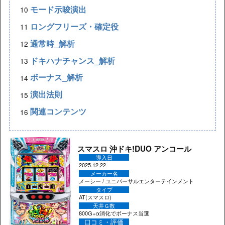
モード示唆演出
ロングフリーズ・確定役
通常時_解析
ドキハナチャンス_解析
ボーナス_解析
演出法則
関連コンテンツ
スマスロ 沖ドキ!DUO アンコール
導入日
2025.12.22
メーカー名
メーシー / ユニバーサルエンターテインメント
タイプ
AT(スマスロ)
天井Ｇ数
800G+α消化でボーナス当選
口コミ・評価