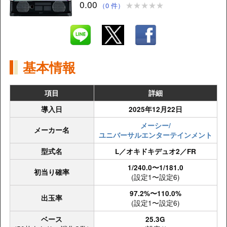
0.00
（0 件）
基本情報
項目
詳細
導入日
2025年12月22日
メーシー/
メーカー名
ユニバーサルエンターテインメント
型式名
L／オキドキデュオ2／FR
1/240.0〜1/181.0
初当り確率
(設定1〜設定6)
97.2%〜110.0%
出玉率
(設定1〜設定6)
ベース
25.3G