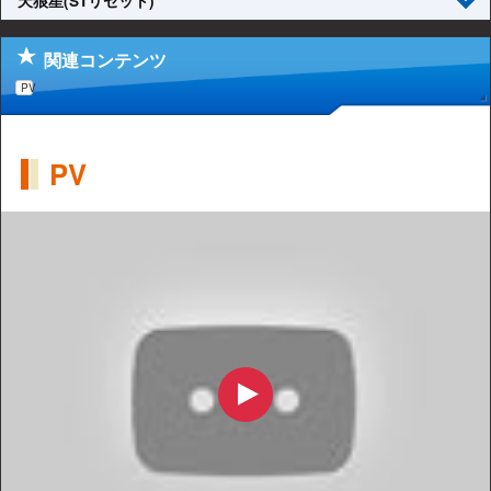
天狼星(STリセット)
関連コンテンツ
PV
PV