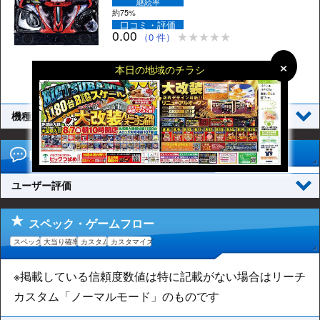
継続率
約75%
口コミ・評価
0.00
（0 件）
×
×
本日の地域のチラシ
機種紹介
口コミ(評価・感想)
ユーザー評価
スペック・ゲームフロー
スペック
大当り確率
カスタム
カスタマイズ
※掲載している信頼度数値は特に記載がない場合はリーチ
カスタム「ノーマルモード」のものです