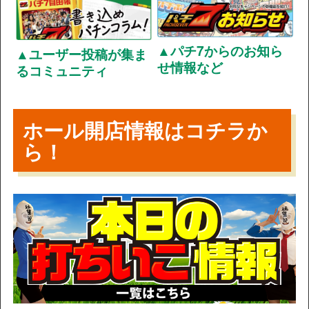
▲パチ7からのお知ら
▲ユーザー投稿が集ま
せ情報など
るコミュニティ
ホール開店情報はコチラか
ら！