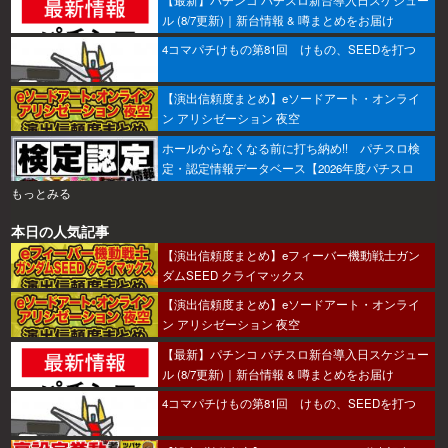
ル (8/7更新)｜新台情報 & 噂まとめをお届け
4コマパチけもの第81回 けもの、SEEDを打つ
【演出信頼度まとめ】eソードアート・オンライ
ン アリシゼーション 夜空
ホールからなくなる前に打ち納め!! パチスロ検
定・認定情報データベース【2026年度パチスロ
版】
もっとみる
本日の人気記事
【演出信頼度まとめ】eフィーバー機動戦士ガン
ダムSEED クライマックス
【演出信頼度まとめ】eソードアート・オンライ
ン アリシゼーション 夜空
【最新】パチンコ パチスロ新台導入日スケジュー
ル (8/7更新)｜新台情報 & 噂まとめをお届け
4コマパチけもの第81回 けもの、SEEDを打つ