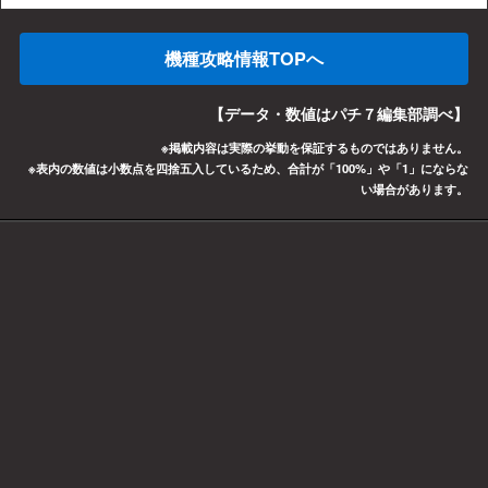
機種攻略情報TOPへ
【データ・数値はパチ７編集部調べ】
※掲載内容は実際の挙動を保証するものではありません。
※表内の数値は小数点を四捨五入しているため、合計が「100%」や「1」にならな
い場合があります。