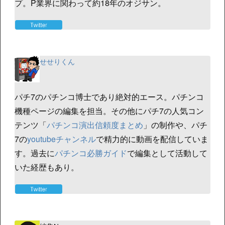
プ。P業界に関わって約18年のオジサン。
せせりくん
パチ7のパチンコ博士であり絶対的エース。パチンコ
機種ページの編集を担当。その他にパチ7の人気コン
テンツ「
パチンコ演出信頼度まとめ
」の制作や、パチ
7の
youtubeチャンネル
で精力的に動画を配信していま
す。過去に
パチンコ必勝ガイド
で編集として活動して
いた経歴もあり。