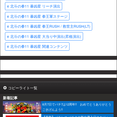
e 北斗の拳11 暴凶星 リーチ演出
e 北斗の拳11 暴凶星 拳王軍ステージ
e 北斗の拳11 暴凶星 拳王RUSH / 救世主RUSH(LT)
e 北斗の拳11 暴凶星 大当り中演出(昇格演出)
e 北斗の拳11 暴凶星 関連コンテンツ
コピーライト一覧
新着記事
8月7日でパチ7は12周年!! おめでとうありがとう
ごきげんよう!!
【最新】パチンコ パチスロ新台導入日スケジュー