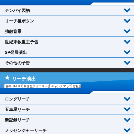
テンパイ図柄
リーチ後ボタン
強敵背景
世紀末救世主予告
SP発展演出
その他の予告
リーチ演出
神拳BATTLE
暴凶星ラオウリーチ
チャンスアップ
信頼度
ロングリーチ
五車星リーチ
新記録リーチ
メッセンジャーリーチ