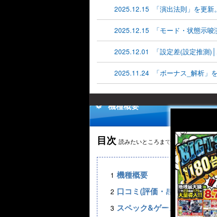
2025.12.15 「演出法則」を更新
2025.12.15 「モード・状態
2025.12.01 「設定差(設定推
2025.11.24 「ボーナス_解析
機種概要
目次
読みたいところまで飛べます！
機種概要
口コミ(評価・感想)
スペック&ゲームフロー