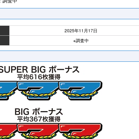
：調査中
2025年11月17日
※調査中