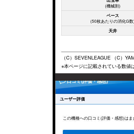
出玉率
(機械割)
ベース
(50枚あたりの消化G数
天井
（C）SEVENLEAGUE （C）YAM
※本ページに記載されている数値
口コミ(評価・感想)
ユーザー評価
この機種への口コミ(評価・感想)は