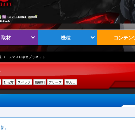
取材
機種
コンテン
報
スマスロネオプラネット
ト
打ち方
スペック
機械割
フリーズ
導入日
更新。