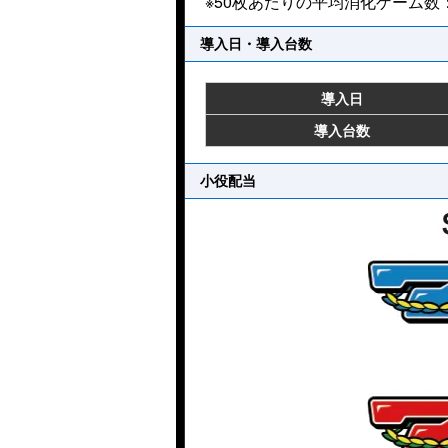
※50枚あたりの平均消化ゲーム数
導入日・導入台数
導入日
導入台数
小役配当