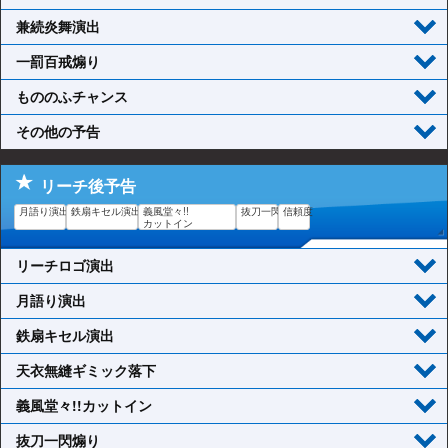
兼続炎舞演出
一罰百戒煽り
もののふチャンス
その他の予告
リーチ後予告
月語り演出
鉄扇キセル演出
義風堂々!!
抜刀一閃
信頼度
カットイン
リーチロゴ演出
月語り演出
鉄扇キセル演出
天衣無縫ギミック落下
義風堂々!!カットイン
抜刀一閃煽り