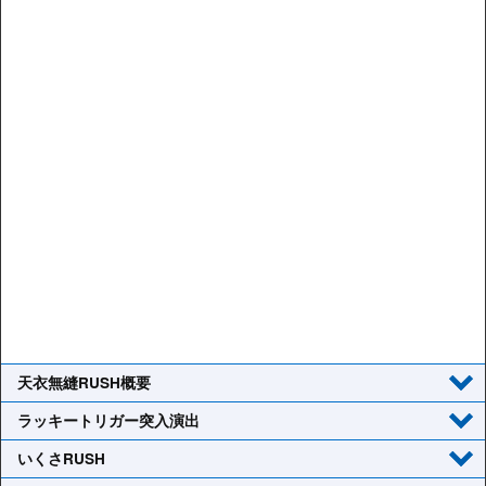
天衣無縫RUSH概要
ラッキートリガー突入演出
いくさRUSH