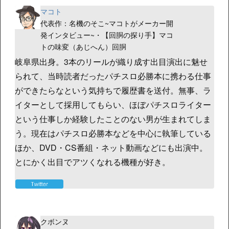
マコト
代表作：名機のそこ~マコトがメーカー開
発インタビュー~・【回胴の探り手】マコ
トの味変（あじへん）回胴
岐阜県出身。3本のリールが織り成す出目演出に魅せ
られて、当時読者だったパチスロ必勝本に携わる仕事
ができたらなという気持ちで履歴書を送付。無事、ラ
イターとして採用してもらい、ほぼパチスロライター
という仕事しか経験したことのない男が生まれてしま
う。現在はパチスロ必勝本などを中心に執筆している
ほか、DVD・CS番組・ネット動画などにも出演中。
とにかく出目でアツくなれる機種が好き。
クボンヌ