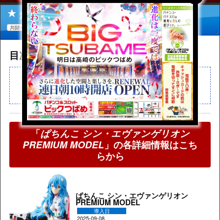
注目演出
共闘チャンス
注目演出
信頼度
目次
読みたいところまで飛べます
注目演出
「
ぱちんこ シン・エヴァンゲリオン
PREMIUM MODEL
」の各詳細情報はこち
らから
ぱちんこ シン・エヴァンゲリオン
PREMIUM MODEL
導入日
2025-09-08