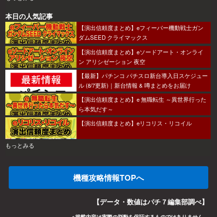
本日の人気記事
【演出信頼度まとめ】eフィーバー機動戦士ガン
ダムSEED クライマックス
【演出信頼度まとめ】eソードアート・オンライ
ン アリシゼーション 夜空
【最新】パチンコ パチスロ新台導入日スケジュー
ル (8/7更新)｜新台情報 & 噂まとめをお届け
【演出信頼度まとめ】e 無職転生 ～異世界行った
ら本気だす～
【演出信頼度まとめ】eリコリス・リコイル
もっとみる
機種攻略情報TOPへ
【データ・数値はパチ７編集部調べ】
※掲載内容は実際の挙動を保証するものではありません。