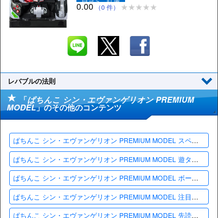
0.00
（0 件）
レバブルの法則
「
ぱちんこ シン・エヴァンゲリオン PREMIUM
MODEL
」のその他のコンテンツ
ぱちんこ シン・エヴァンゲリオン PREMIUM MODEL スペック・ゲームフロー
ぱちんこ シン・エヴァンゲリオン PREMIUM MODEL 遊タイム(ゆうタイム)・天井
ぱちんこ シン・エヴァンゲリオン PREMIUM MODEL ボーダー・期待収支│期待出玉 ハマリ確率
ぱちんこ シン・エヴァンゲリオン PREMIUM MODEL 注目演出
ぱちんこ シン・エヴァンゲリオン PREMIUM MODEL 先読み予告