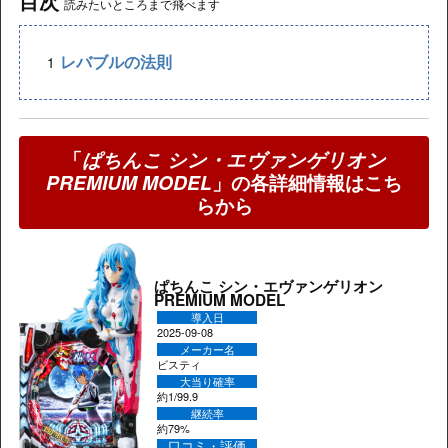
目次
読みたいところまで飛べます
レバブルの法則
「
ぱちんこ シン・エヴァンゲリオン
PREMIUM MODEL
」の各詳細情報はこち
らから
ぱちんこ シン・エヴァンゲリオン
PREMIUM MODEL
導入日
2025-09-08
メーカー名
ビスティ
大当り確率
約1/99.9
継続率
約79%
口コミ・評価