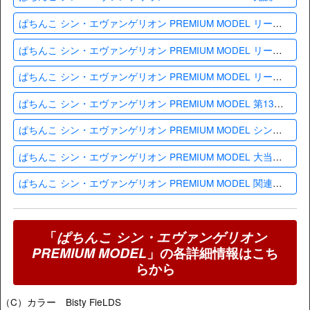
ぱちんこ シン・エヴァンゲリオン PREMIUM MODEL リーチ前予告
ぱちんこ シン・エヴァンゲリオン PREMIUM MODEL リーチ後予告
ぱちんこ シン・エヴァンゲリオン PREMIUM MODEL リーチ演出
ぱちんこ シン・エヴァンゲリオン PREMIUM MODEL 第13号機襲来モード(ST or 時短)
ぱちんこ シン・エヴァンゲリオン PREMIUM MODEL シン・IMPACT RUSH(ST＋時短)
ぱちんこ シン・エヴァンゲリオン PREMIUM MODEL 大当り中演出(昇格・保留連演出)
ぱちんこ シン・エヴァンゲリオン PREMIUM MODEL 関連コンテンツ
「
ぱちんこ シン・エヴァンゲリオン
PREMIUM MODEL
」の各詳細情報はこち
らから
（C）カラー Bisty FieLDS