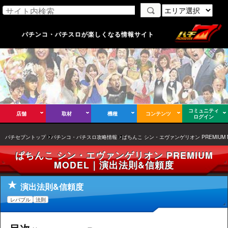
パチンコ・パチスロが楽しくなる情報サイト
コミュニティ
店舗
取材
機種
コンテンツ
ログイン
パチセブントップ
パチンコ・パチスロ攻略情報
ぱちんこ シン・エヴァンゲリオン PREMIUM 
ぱちんこ シン・エヴァンゲリオン PREMIUM
MODEL｜演出法則&信頼度
演出法則&信頼度
レバブル
法則