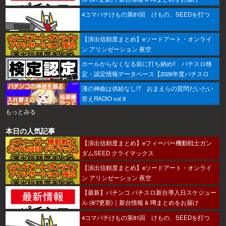
4コマパチけもの第81回 けもの、SEEDを打つ
【演出信頼度まとめ】eソードアート・オンライ
ン アリシゼーション 夜空
ホールからなくなる前に打ち納め!! パチスロ検
定・認定情報データベース【2026年度パチスロ
版】
漢の神曲は供給なし!? おまえらの質問だいたい
答えRADIO vol.9
もっとみる
本日の人気記事
【演出信頼度まとめ】eフィーバー機動戦士ガン
ダムSEED クライマックス
【演出信頼度まとめ】eソードアート・オンライ
ン アリシゼーション 夜空
【最新】パチンコ パチスロ新台導入日スケジュー
ル (8/7更新)｜新台情報 & 噂まとめをお届け
4コマパチけもの第81回 けもの、SEEDを打つ