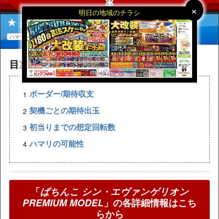
率
×
×
明日の地域のチラシ
ボーダー・期待収支│期待出玉 ハマリ確率
ハマリ
目次
読みたいところまで飛べます
ボーダー/期待収支
契機ごとの期待出玉
初当りまでの想定回転数
ハマリの可能性
「
ぱちんこ シン・エヴァンゲリオン
PREMIUM MODEL
」の各詳細情報はこち
らから