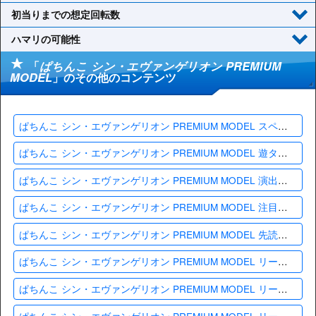
初当りまでの想定回転数
ハマリの可能性
「
ぱちんこ シン・エヴァンゲリオン PREMIUM
MODEL
」のその他のコンテンツ
ぱちんこ シン・エヴァンゲリオン PREMIUM MODEL スペック・ゲームフロー
ぱちんこ シン・エヴァンゲリオン PREMIUM MODEL 遊タイム(ゆうタイム)・天井
ぱちんこ シン・エヴァンゲリオン PREMIUM MODEL 演出法則&信頼度
ぱちんこ シン・エヴァンゲリオン PREMIUM MODEL 注目演出
ぱちんこ シン・エヴァンゲリオン PREMIUM MODEL 先読み予告
ぱちんこ シン・エヴァンゲリオン PREMIUM MODEL リーチ前予告
ぱちんこ シン・エヴァンゲリオン PREMIUM MODEL リーチ後予告
ぱちんこ シン・エヴァンゲリオン PREMIUM MODEL リーチ演出