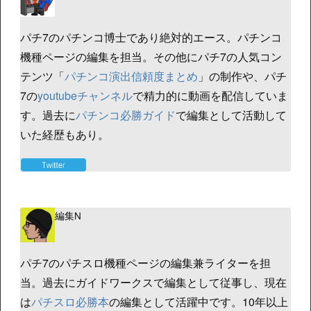
パチ7のパチンコ博士であり絶対的エース。パチンコ
機種ページの編集を担当。その他にパチ7の人気コン
テンツ「
パチンコ演出信頼度まとめ
」の制作や、パチ
7の
youtubeチャンネル
で精力的に動画を配信していま
す。過去に
パチンコ必勝ガイド
で編集として活動して
いた経歴もあり。
編集N
パチ7のパチスロ機種ページの編集兼ライターを担
当。過去にガイドワークスで編集として従事し、現在
は
パチスロ必勝本
の編集として活躍中です。10年以上