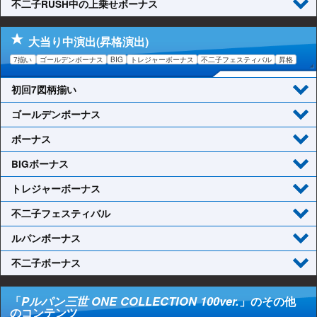
不二子RUSH中の上乗せボーナス
大当り中演出(昇格演出)
7揃い
ゴールデンボーナス
BIG
トレジャーボーナス
不二子フェスティバル
昇格
初回7図柄揃い
ゴールデンボーナス
ボーナス
BIGボーナス
トレジャーボーナス
不二子フェスティバル
ルパンボーナス
不二子ボーナス
「
Pルパン三世 ONE COLLECTION 100ver.
」のその他
のコンテンツ