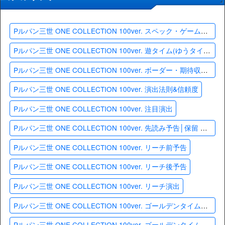
Pルパン三世 ONE COLLECTION 100ver. スペック・ゲームフロー
Pルパン三世 ONE COLLECTION 100ver. 遊タイム(ゆうタイム)・天井
Pルパン三世 ONE COLLECTION 100ver. ボーダー・期待収支│期待出玉 ハマリ確率
Pルパン三世 ONE COLLECTION 100ver. 演出法則&信頼度
Pルパン三世 ONE COLLECTION 100ver. 注目演出
Pルパン三世 ONE COLLECTION 100ver. 先読み予告│保留 フラッシュ
Pルパン三世 ONE COLLECTION 100ver. リーチ前予告
Pルパン三世 ONE COLLECTION 100ver. リーチ後予告
Pルパン三世 ONE COLLECTION 100ver. リーチ演出
Pルパン三世 ONE COLLECTION 100ver. ゴールデンタイム65(ST65回)
Pルパン三世 ONE COLLECTION 100ver. ゴールデンタイム105(LT)