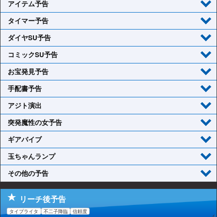
アイテム予告
タイマー予告
ダイヤSU予告
コミックSU予告
お宝発見予告
手配書予告
アジト演出
突発魔性の女予告
ギアバイブ
玉ちゃんランプ
その他の予告
リーチ後予告
タイプライタ
不二子降臨
信頼度