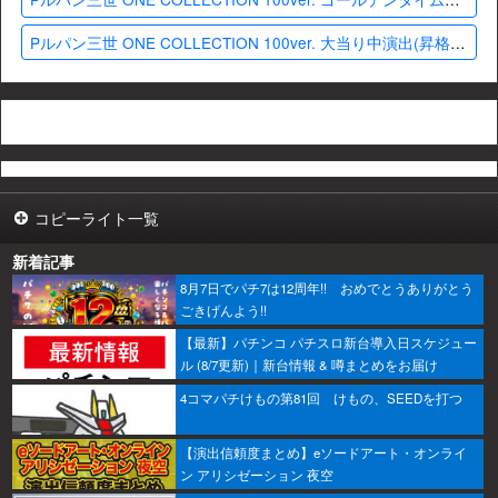
Pルパン三世 ONE COLLECTION 100ver. 大当り中演出(昇格演出)
コピーライト一覧
新着記事
8月7日でパチ7は12周年!! おめでとうありがとう
ごきげんよう!!
【最新】パチンコ パチスロ新台導入日スケジュー
ル (8/7更新)｜新台情報 & 噂まとめをお届け
4コマパチけもの第81回 けもの、SEEDを打つ
【演出信頼度まとめ】eソードアート・オンライ
ン アリシゼーション 夜空