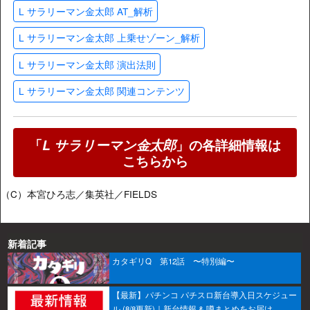
L サラリーマン金太郎 AT_解析
L サラリーマン金太郎 上乗せゾーン_解析
L サラリーマン金太郎 演出法則
L サラリーマン金太郎 関連コンテンツ
「
L サラリーマン金太郎
」の各詳細情報は
こちらから
（C）本宮ひろ志／集英社／FIELDS
新着記事
カタギリQ 第12話 〜特別編〜
【最新】パチンコ パチスロ新台導入日スケジュー
ル (8/8更新)｜新台情報 & 噂まとめをお届け