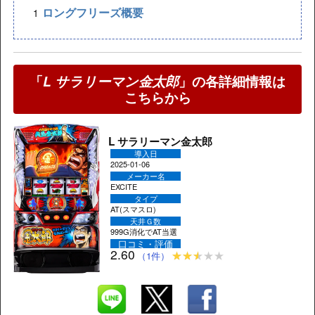
ロングフリーズ概要
「
L サラリーマン金太郎
」の各詳細情報は
こちらから
L サラリーマン金太郎
導入日
2025-01-06
メーカー名
EXCITE
タイプ
AT(スマスロ)
天井Ｇ数
999G消化でAT当選
口コミ・評価
2.60
（1件）