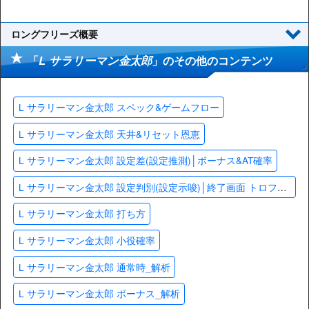
ロングフリーズ概要
「
L サラリーマン金太郎
」のその他のコンテンツ
L サラリーマン金太郎 スペック&ゲームフロー
L サラリーマン金太郎 天井&リセット恩恵
L サラリーマン金太郎 設定差(設定推測)│ボーナス&AT確率
L サラリーマン金太郎 設定判別(設定示唆)│終了画面 トロフィ セリフ
L サラリーマン金太郎 打ち方
L サラリーマン金太郎 小役確率
L サラリーマン金太郎 通常時_解析
L サラリーマン金太郎 ボーナス_解析