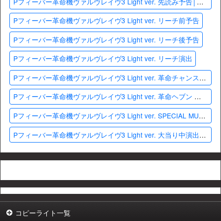
Pフィーバー革命機ヴァルヴレイヴ3 Light ver. 先読み予告│保留 レバブル ハラキリゾーン
Pフィーバー革命機ヴァルヴレイヴ3 Light ver. リーチ前予告
Pフィーバー革命機ヴァルヴレイヴ3 Light ver. リーチ後予告
Pフィーバー革命機ヴァルヴレイヴ3 Light ver. リーチ演出
Pフィーバー革命機ヴァルヴレイヴ3 Light ver. 革命チャンス(時短)
Pフィーバー革命機ヴァルヴレイヴ3 Light ver. 革命ヘブン 斬(STor時短)
Pフィーバー革命機ヴァルヴレイヴ3 Light ver. SPECIAL MUSIC TIME(STor時短)
Pフィーバー革命機ヴァルヴレイヴ3 Light ver. 大当り中演出(昇格・保留連演出)
コピーライト一覧