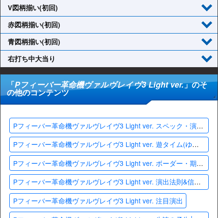
V図柄揃い(初回)
赤図柄揃い(初回)
青図柄揃い(初回)
右打ち中大当り
「
Pフィーバー革命機ヴァルヴレイヴ3 Light ver.
」のそ
の他のコンテンツ
Pフィーバー革命機ヴァルヴレイヴ3 Light ver. スペック・演出カスタム
Pフィーバー革命機ヴァルヴレイヴ3 Light ver. 遊タイム(ゆうタイム)・天井
Pフィーバー革命機ヴァルヴレイヴ3 Light ver. ボーダー・期待収支│期待出玉 ハマリ確率
Pフィーバー革命機ヴァルヴレイヴ3 Light ver. 演出法則&信頼度│テンパイ図柄
Pフィーバー革命機ヴァルヴレイヴ3 Light ver. 注目演出