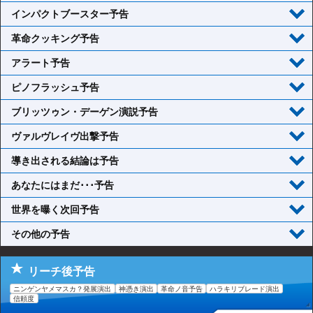
インパクトブースター予告
革命クッキング予告
アラート予告
ピノフラッシュ予告
ブリッツゥン・デーゲン演説予告
ヴァルヴレイヴ出撃予告
導き出される結論は予告
あなたにはまだ･･･予告
世界を曝く次回予告
その他の予告
リーチ後予告
ニンゲンヤメマスカ？発展演出
神憑き演出
革命ノ音予告
ハラキリブレード演出
信頼度