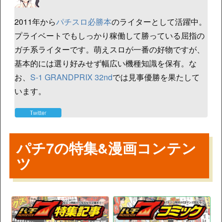
2011年から
パチスロ必勝本
のライターとして活躍中。
プライベートでもしっかり稼働して勝っている屈指の
ガチ系ライターです。萌えスロが一番の好物ですが、
基本的には選り好みせず幅広い機種知識を保有。な
お、
S-1 GRANDPRIX 32nd
では見事優勝を果たして
います。
パチ7の特集&漫画コンテン
ツ