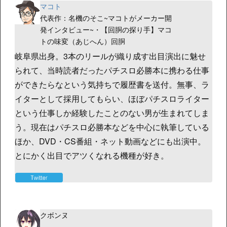
マコト
代表作：名機のそこ~マコトがメーカー開
発インタビュー~・【回胴の探り手】マコ
トの味変（あじへん）回胴
岐阜県出身。3本のリールが織り成す出目演出に魅せ
られて、当時読者だったパチスロ必勝本に携わる仕事
ができたらなという気持ちで履歴書を送付。無事、ラ
イターとして採用してもらい、ほぼパチスロライター
という仕事しか経験したことのない男が生まれてしま
う。現在はパチスロ必勝本などを中心に執筆している
ほか、DVD・CS番組・ネット動画などにも出演中。
とにかく出目でアツくなれる機種が好き。
クボンヌ