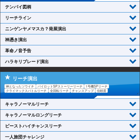
テンパイ図柄
リーチライン
ニンゲンヤメマスカ？発展演出
神憑き演出
革命ノ音予告
ハラキリブレード演出
リーチ演出
神となったソウイチ
パイロットSPストーリーリーチ
1号機SPリーチ
クライマックスバトルリーチ
全回転リーチ
チャンスアップ
信頼度
キャラノーマルリーチ
キャラノーマルロングリーチ
ビーストハイチャンスリーチ
一人旅団チャレンジ