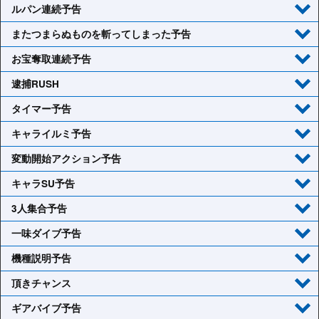
ルパン連続予告
またつまらぬものを斬ってしまった予告
お宝奪取連続予告
逮捕RUSH
タイマー予告
キャライルミ予告
変動開始アクション予告
キャラSU予告
3人集合予告
一味ダイブ予告
機種説明予告
頂きチャンス
ギアバイブ予告