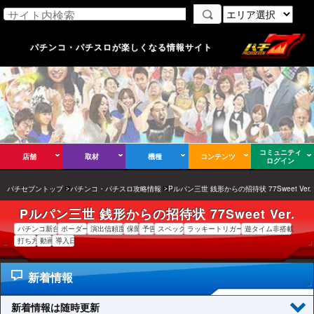
パチンコ・パチスロが楽しくなる情報サイト
コミュニティ
店舗
取材
機種
コンテンツ
ログイン
パチセブントップ
パチンコ・パチスロ攻略情報
Pルパン三世 銭形からの招待状 77Sweet Ver.
Pルパン三世 銭形からの招待状 77Sweet Ver.
パチンコ新台
ボーダー
演出信頼度
保留
予告
スペック
ラッキートリガー
遊タイム非搭載
打ち方
動画
導入日
新着情報
新着情報は随時更新