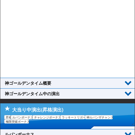
神ゴールデンタイム概要
神ゴールデンタイム中の演出
大当り中演出(昇格演出)
昇格
ルパンボーナス
チャレンジボーナス
ラッキートリガー
神ルパンザチャンス
極限突破ボーナス
ルパンボーナス