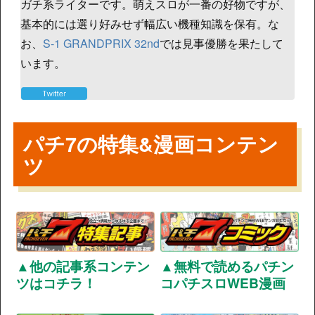
ガチ系ライターです。萌えスロが一番の好物ですが、
基本的には選り好みせず幅広い機種知識を保有。な
お、
S-1 GRANDPRIX 32nd
では見事優勝を果たして
います。
パチ7の特集&漫画コンテン
ツ
▲他の記事系コンテン
▲無料で読めるパチン
ツはコチラ！
コパチスロWEB漫画