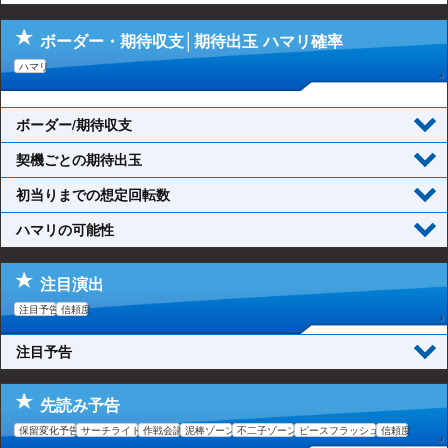
ボーダー・期待収支│期待出玉 ハマリ確率
ハマリ
ボーダー/期待収支
契機ごとの期待出玉
初当りまでの想定回転数
ハマリの可能性
注目演出
注目予告
信頼度
注目予告
先読み予告
保留変化予告
サーチライト
作戦会議
泥棒ゾーン
不二子ゾーン
ピースフラッシュ
信頼度