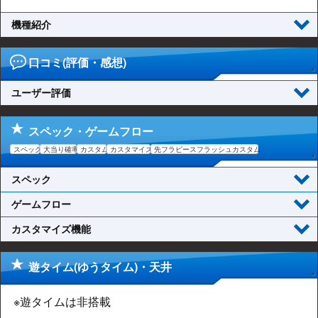
機種紹介
口コミ(評価・感想)
ユーザー評価
スペック・ゲームフロー
スペック
大当り確率
カスタム
カスタマイズ
先フラピースフラッシュカスタム
スペック
ゲームフロー
カスタマイズ機能
遊タイム(ゆうタイム)・天井
※遊タイムは非搭載