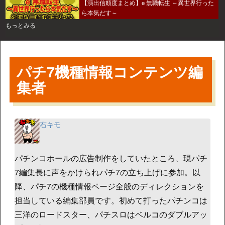
【演出信頼度まとめ】e 無職転生 ～異世界行った
ら本気だす～
もっとみる
パチ7機種情報コンテンツ編
集者
右キモ
パチンコホールの広告制作をしていたところ、現パチ
7編集長に声をかけられパチ7の立ち上げに参加。以
降、パチ7の機種情報ページ全般のディレクションを
担当している編集部員です。初めて打ったパチンコは
三洋のロードスター、パチスロはベルコのダブルアッ