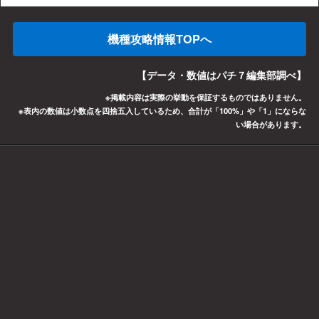
機種攻略情報TOPへ
【データ・数値はパチ７編集部調べ】
※掲載内容は実際の挙動を保証するものではありません。
※表内の数値は小数点を四捨五入しているため、合計が「100%」や「1」にならな
い場合があります。