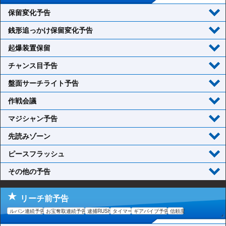
保留変化予告
銭形追っかけ保留変化予告
起爆装置保留
チャンス目予告
盤面サーチライト予告
作戦会議
マジシャン予告
先読みゾーン
ピースフラッシュ
その他の予告
リーチ前予告
ルパン連続予告
お宝奪取連続予告
逮捕RUSH
タイマー
ギアバイブ予告
信頼度