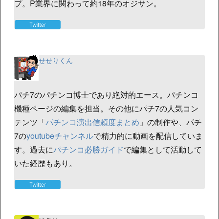
プ。P業界に関わって約18年のオジサン。
せせりくん
パチ7のパチンコ博士であり絶対的エース。パチンコ
機種ページの編集を担当。その他にパチ7の人気コン
テンツ「
パチンコ演出信頼度まとめ
」の制作や、パチ
7の
youtubeチャンネル
で精力的に動画を配信していま
す。過去に
パチンコ必勝ガイド
で編集として活動して
いた経歴もあり。