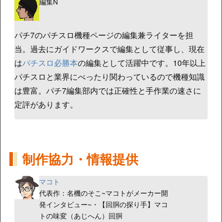
編集N
パチ7のパチスロ機種ページの編集兼ライターを担
当。過去にガイドワークスで編集として従事し、現在
は
パチスロ必勝本
の編集として活躍中です。10年以上
パチスロと業界にべったり関わっているので機種知識
は豊富。パチ7編集部内では正確性と手作業の速さに
定評があります。
制作協力・情報提供
マコト
代表作：名機のそこ~マコトがメーカー開
発インタビュー~・【回胴の探り手】マコ
トの味変（あじへん）回胴