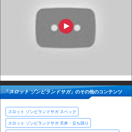
「
スロット ゾンビランドサガ
」のその他のコンテンツ
スロット ゾンビランドサガ スペック
スロット ゾンビランドサガ 天井・立ち回り