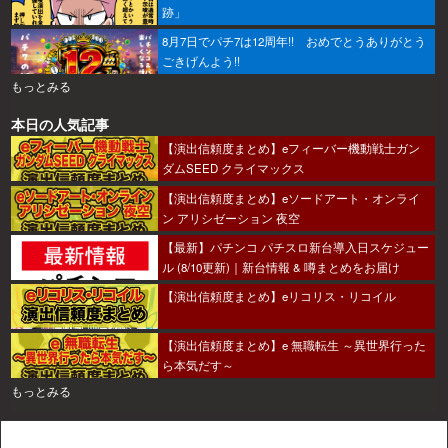
跡」
8月7日でパチ7は12周年!! おめでとうありがとう
ごきげんよう!!
もっとみる
本日の人気記事
【演出信頼度まとめ】eフィーバー機動戦士ガン
ダムSEED クライマックス
【演出信頼度まとめ】eソードアート・オンライ
ン アリシゼーション 夜空
【最新】パチンコ パチスロ新台導入日スケジュー
ル (8/10更新)｜新台情報 & 噂まとめをお届け
【演出信頼度まとめ】eリコリス・リコイル
【演出信頼度まとめ】e 無職転生 ～異世界行った
ら本気だす～
もっとみる