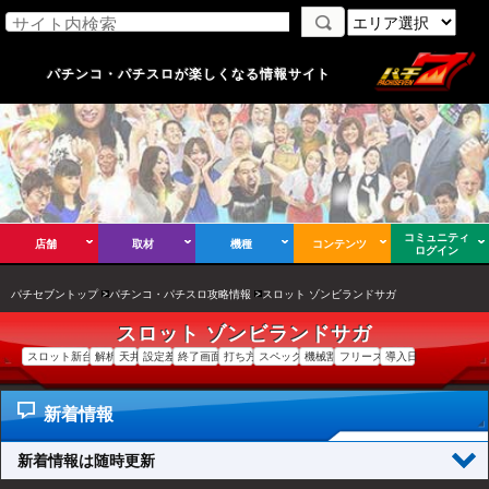
パチンコ・パチスロが楽しくなる情報サイト
コミュニティ
店舗
取材
機種
コンテンツ
ログイン
パチセブントップ
パチンコ・パチスロ攻略情報
スロット ゾンビランドサガ
スロット ゾンビランドサガ
スロット新台
解析
天井
設定差
終了画面
打ち方
スペック
機械割
フリーズ
導入日
新着情報
新着情報は随時更新