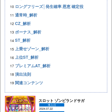
ロングフリーズ│発生確率 恩恵 確定役
通常時_解析
CZ_解析
ボーナス_解析
ST_解析
上乗せゾーン_解析
上位ST_解析
プレミアムAT_解析
演出法則
関連コンテンツ
スロット ゾンビランドサガ
導入日
2024.07.22