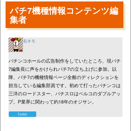
パチ7機種情報コンテンツ編
集者
右キモ
パチンコホールの広告制作をしていたところ、現パチ
7編集長に声をかけられパチ7の立ち上げに参加。以
降、パチ7の機種情報ページ全般のディレクションを
担当している編集部員です。初めて打ったパチンコは
三洋のロードスター、パチスロはベルコのダブルアッ
プ。P業界に関わって約18年のオジサン。