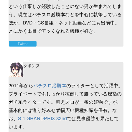
という仕事しか経験したことのない男が生まれてしま
う。現在はパチスロ必勝本などを中心に執筆している
ほか、DVD・CS番組・ネット動画などにも出演中。
とにかく出目でアツくなれる機種が好き。
クボンヌ
2011年から
パチスロ必勝本
のライターとして活躍中。
プライベートでもしっかり稼働して勝っている屈指の
ガチ系ライターです。萌えスロが一番の好物ですが、
基本的には選り好みせず幅広い機種知識を保有。な
お、
S-1 GRANDPRIX 32nd
では見事優勝を果たして
います。