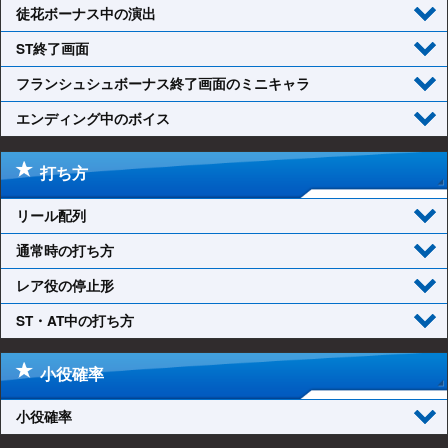
徒花ボーナス中の演出
ST終了画面
フランシュシュボーナス終了画面のミニキャラ
エンディング中のボイス
打ち方
リール配列
通常時の打ち方
レア役の停止形
ST・AT中の打ち方
小役確率
小役確率