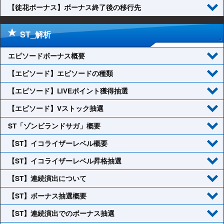
【徒花ボーナス】ボーナス終了後の移行先
ST_解析
エピソードボーナス概要
【エピソード】エピソードの種類
【エピソード】LIVEポイント獲得抽選
【エピソード】Vストック抽選
ST「ゾンビランドサガ」概要
【ST】イコライザーレベル概要
【ST】イコライザーレベル昇格抽選
【ST】連続演出について
【ST】ボーナス抽選概要
【ST】連続演出でのボーナス抽選