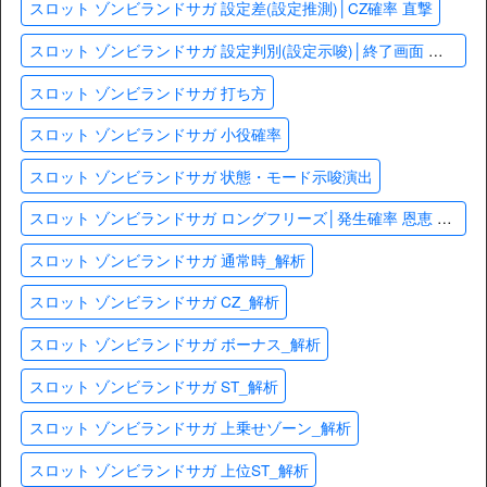
スロット ゾンビランドサガ 設定差(設定推測)│CZ確率 直撃
スロット ゾンビランドサガ 設定判別(設定示唆)│終了画面 徒花ボーナスキャラ
スロット ゾンビランドサガ 打ち方
スロット ゾンビランドサガ 小役確率
スロット ゾンビランドサガ 状態・モード示唆演出
スロット ゾンビランドサガ ロングフリーズ│発生確率 恩恵 確定役
スロット ゾンビランドサガ 通常時_解析
スロット ゾンビランドサガ CZ_解析
スロット ゾンビランドサガ ボーナス_解析
スロット ゾンビランドサガ ST_解析
スロット ゾンビランドサガ 上乗せゾーン_解析
スロット ゾンビランドサガ 上位ST_解析