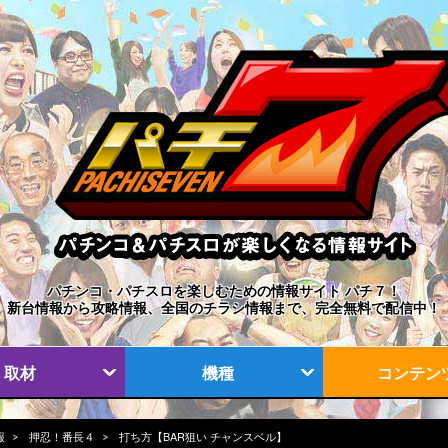
パチンコ・パチスロを楽しむための情報サイト パチ７！
新台情報から攻略情報、全国のチラシ情報まで、完全無料で配信中！
取材
機種
コンテン
報
押忍！番長４
打ち方【BAR狙い チャンスベル】