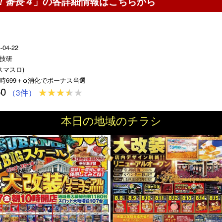
！番長４
」の各詳細情報はこちらから
-04-22
技研
(スマスロ)
時699＋α消化でボーナス当選
50
（3件）
本日の地域のチラシ
打ち方や気をつける点などを紹介しています。