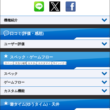
機種紹介
口コミ(評価・感想)
ユーザー評価
スペック・ゲームフロー
スペック
大当り確率
カスタム
カスタマイズ
Vインパクト
スペック
ゲームフロー
カスタム機能
遊タイム(ゆうタイム)・天井