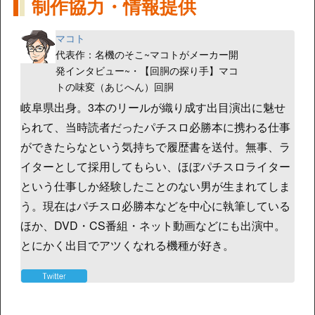
制作協力・情報提供
マコト
代表作：名機のそこ~マコトがメーカー開
発インタビュー~・【回胴の探り手】マコ
トの味変（あじへん）回胴
岐阜県出身。3本のリールが織り成す出目演出に魅せ
られて、当時読者だったパチスロ必勝本に携わる仕事
ができたらなという気持ちで履歴書を送付。無事、ラ
イターとして採用してもらい、ほぼパチスロライター
という仕事しか経験したことのない男が生まれてしま
う。現在はパチスロ必勝本などを中心に執筆している
ほか、DVD・CS番組・ネット動画などにも出演中。
とにかく出目でアツくなれる機種が好き。