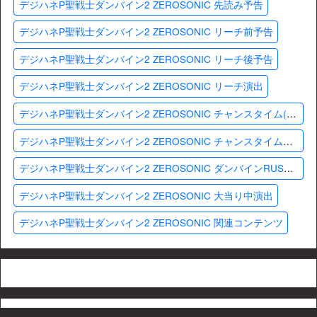
デジハネP聖戦士ダンバイン2 ZEROSONIC 先読み予告
デジハネP聖戦士ダンバイン2 ZEROSONIC リーチ前予告
デジハネP聖戦士ダンバイン2 ZEROSONIC リーチ後予告
デジハネP聖戦士ダンバイン2 ZEROSONIC リーチ演出
デジハネP聖戦士ダンバイン2 ZEROSONIC チャンスタイム(時短)
デジハネP聖戦士ダンバイン2 ZEROSONIC チャンスタイムHYPER(時短)
デジハネP聖戦士ダンバイン2 ZEROSONIC ダンバインRUSH(ST)
デジハネP聖戦士ダンバイン2 ZEROSONIC 大当り中演出
デジハネP聖戦士ダンバイン2 ZEROSONIC 関連コンテンツ