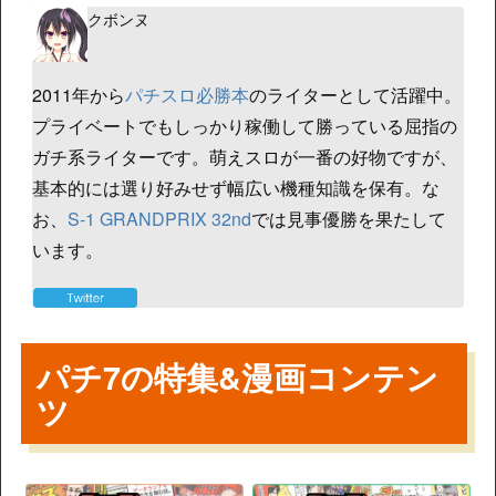
クボンヌ
2011年から
パチスロ必勝本
のライターとして活躍中。
プライベートでもしっかり稼働して勝っている屈指の
ガチ系ライターです。萌えスロが一番の好物ですが、
基本的には選り好みせず幅広い機種知識を保有。な
お、
S-1 GRANDPRIX 32nd
では見事優勝を果たして
います。
パチ7の特集&漫画コンテン
ツ