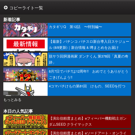
コピーライト一覧
新着記事
カタギリQ 第12話 〜特別編〜
【最新】パチンコ パチスロ新台導入日スケジュー
ル (8/8更新)｜新台情報 & 噂まとめをお届け
脱サラ回胴漫画家 ダンナくん 第378回「真夏の奇
跡」
8月7日でパチ7は12周年!! おめでとうありがとう
ごきげんよう!!
4コマパチけもの第81回 けもの、SEEDを打つ
もっとみる
本日の人気記事
【演出信頼度まとめ】eフィーバー機動戦士ガン
ダムSEED クライマックス
【演出信頼度まとめ】eソードアート・オンライ