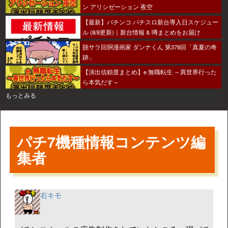
ン アリシゼーション 夜空
【最新】パチンコ パチスロ新台導入日スケジュー
ル (8/8更新)｜新台情報 & 噂まとめをお届け
脱サラ回胴漫画家 ダンナくん 第378回「真夏の奇
跡」
【演出信頼度まとめ】e 無職転生 ～異世界行った
ら本気だす～
もっとみる
パチ7機種情報コンテンツ編
集者
右キモ