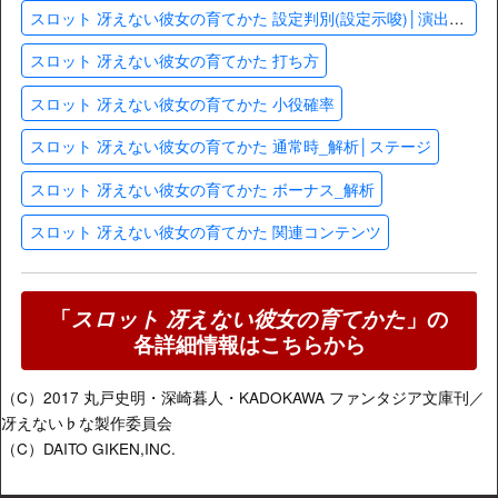
スロット 冴えない彼女の育てかた 設定判別(設定示唆)│演出・終了画面
スロット 冴えない彼女の育てかた 打ち方
スロット 冴えない彼女の育てかた 小役確率
スロット 冴えない彼女の育てかた 通常時_解析│ステージ
スロット 冴えない彼女の育てかた ボーナス_解析
スロット 冴えない彼女の育てかた 関連コンテンツ
「
スロット 冴えない彼女の育てかた
」の
各詳細情報はこちらから
（C）2017 丸戸史明・深崎暮人・KADOKAWA ファンタジア文庫刊／
冴えない♭な製作委員会
（C）DAITO GIKEN,INC.