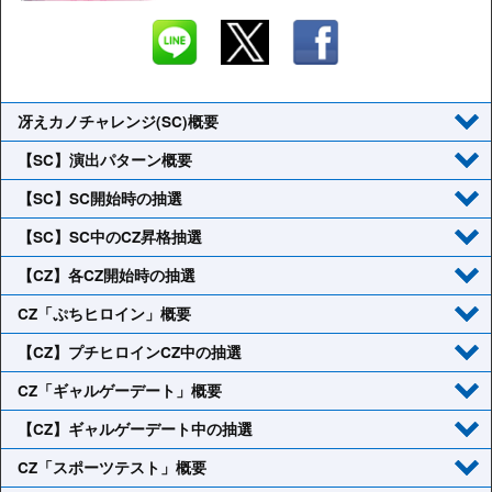
冴えカノチャレンジ(SC)概要
【SC】演出パターン概要
【SC】SC開始時の抽選
【SC】SC中のCZ昇格抽選
【CZ】各CZ開始時の抽選
CZ「ぷちヒロイン」概要
【CZ】プチヒロインCZ中の抽選
CZ「ギャルゲーデート」概要
【CZ】ギャルゲーデート中の抽選
CZ「スポーツテスト」概要