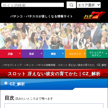
パチンコ・パチスロが楽しくなる情報サイト
コミュニティ
店舗
取材
機種
コンテンツ
ログイン
パチセブントップ
パチンコ・パチスロ攻略情報
スロット 冴えない彼女の育てかた
CZ_解析
スロット 冴えない彼女の育てかた｜CZ_解析
CZ_解析
目次
読みたいところまで飛べます