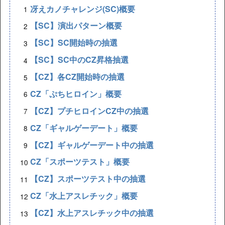
冴えカノチャレンジ(SC)概要
【SC】演出パターン概要
【SC】SC開始時の抽選
【SC】SC中のCZ昇格抽選
【CZ】各CZ開始時の抽選
CZ「ぷちヒロイン」概要
【CZ】プチヒロインCZ中の抽選
CZ「ギャルゲーデート」概要
【CZ】ギャルゲーデート中の抽選
CZ「スポーツテスト」概要
【CZ】スポーツテスト中の抽選
CZ「水上アスレチック」概要
【CZ】水上アスレチック中の抽選