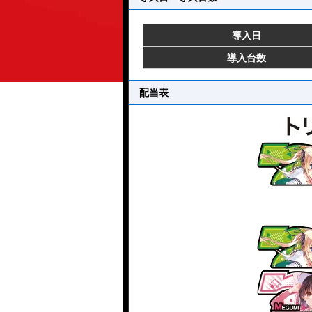
導入日
導入台数
配当表