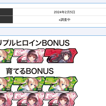
2024年2月5日
※調査中