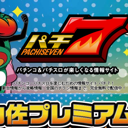
パチンコ・パチスロを楽しむための情報サイト パチ７！
新台情報から攻略情報、全国のチラシ情報まで、完全無料で配信中！