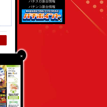
パチスロ新台情報
パチンコ新台情報
×
×