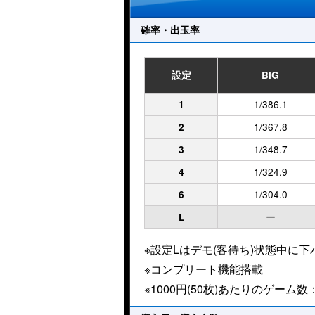
確率・出玉率
設定
BIG
1/386.1
1
1/367.8
2
1/348.7
3
1/324.9
4
1/304.0
6
ー
L
※設定Lはデモ(客待ち)状態中に
※コンプリート機能搭載
※1000円(50枚)あたりのゲーム数