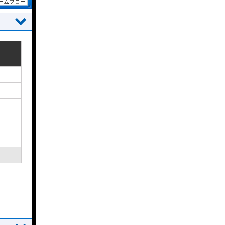
ームフロー