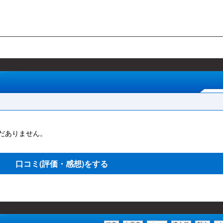
まだありません。
口コミ(評価・感想)をする