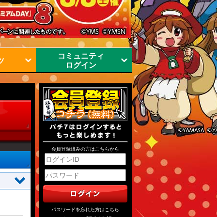
コミュニティ
ツ
ログイン
会員登録済みの方はこちらから
パスワードを忘れた方はこちら