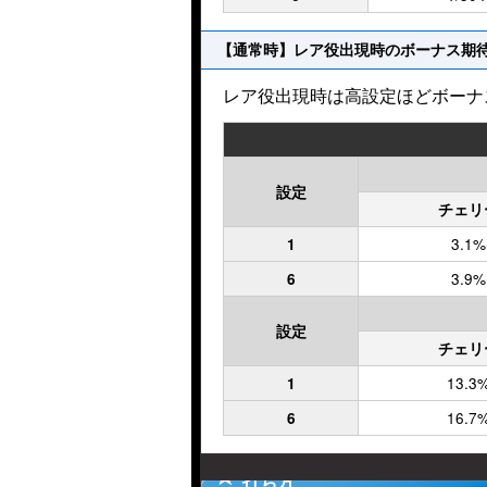
【通常時】レア役出現時のボーナス期
レア役出現時は高設定ほどボーナ
設定
チェリ
3.1%
1
3.9%
6
設定
チェリ
13.3
1
16.7
6
打ち方