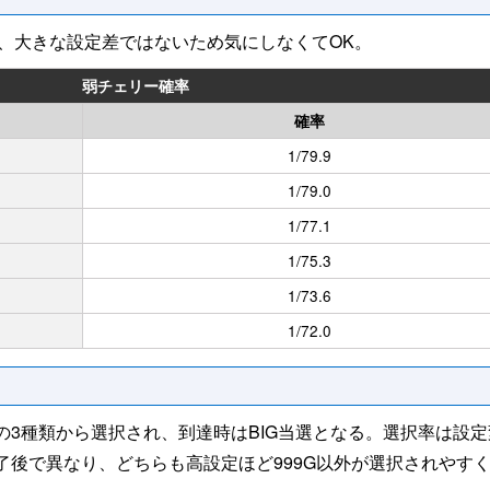
、大きな設定差ではないため気にしなくてOK。
弱チェリー確率
確率
1/79.9
1/79.0
1/77.1
1/75.3
1/73.6
1/72.0
9Gの3種類から選択され、到達時はBIG当選となる。選択率は設
終了後で異なり、どちらも高設定ほど999G以外が選択されやす