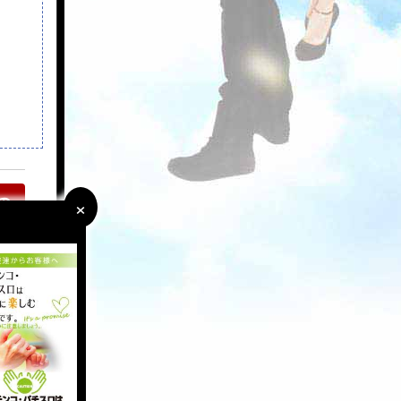
の
×
×
遠