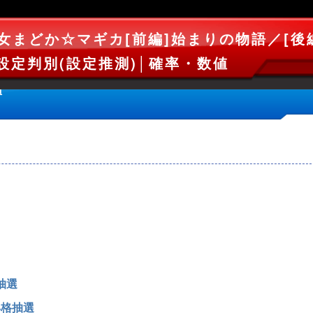
女まどか☆マギカ[前編]始まりの物語／[後
｜設定判別(設定推測)│確率・数値
値
抽選
昇格抽選