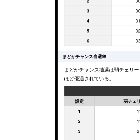
3
2
3
3
3
4
3
5
3
6
まどかチャンス当選率
まどかチャンス抽選は弱チェリー
ほど優遇されている。
設定
弱チェ
1
1
1
2
2
3