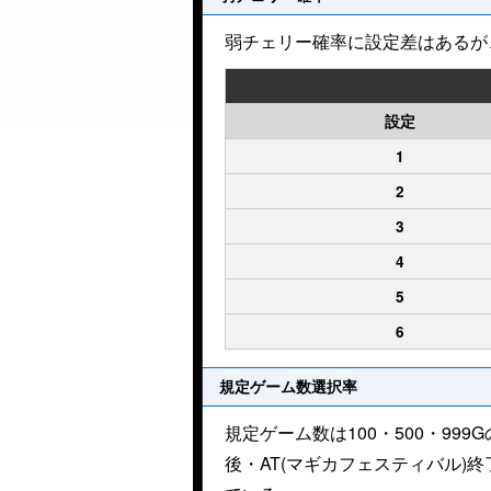
弱チェリー確率に設定差はあるが
設定
1
2
3
4
5
6
規定ゲーム数選択率
規定ゲーム数は100・500・99
後・AT(マギカフェスティバル)