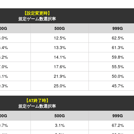
【設定変更時】
規定ゲーム数選択率
00G
500G
999G
5.0%
12.5%
62.5%
5.4%
13.3%
61.3%
6.2%
14.1%
59.8%
7.0%
17.6%
55.5%
8.1%
21.9%
50.0%
9.3%
25.0%
45.7%
【AT終了時】
規定ゲーム数選択率
00G
500G
999G
9.7%
3.1%
67.2%