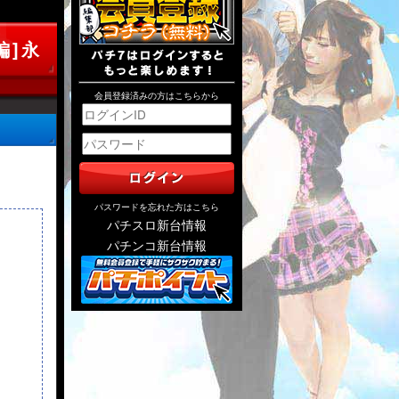
編]永
会員登録済みの方はこちらから
パスワードを忘れた方はこちら
パチスロ新台情報
パチンコ新台情報