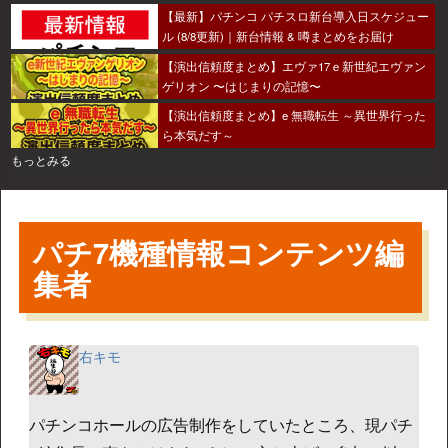
【最新】パチンコ パチスロ新台導入日スケジュー
ル (8/8更新)｜新台情報 & 噂まとめをお届け
【演出信頼度まとめ】エヴァ17ｅ新世紀エヴァン
ゲリオン 〜はじまりの記憶〜
【演出信頼度まとめ】e 無職転生 ～異世界行った
ら本気だす～
もっとみる
パチ7機種情報コンテンツ編
集者
右キモ
パチンコホールの広告制作をしていたところ、現パチ