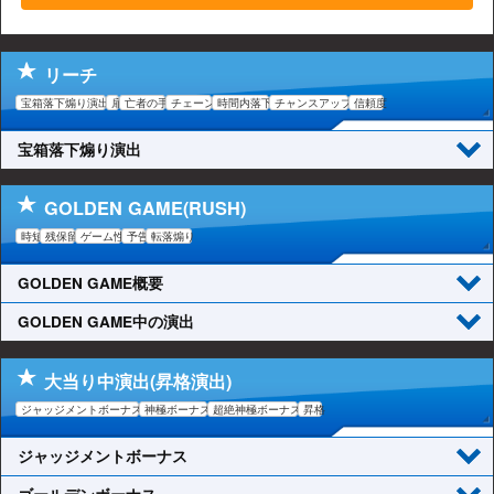
リーチ
宝箱落下煽り演出
扉
亡者の手
チェーン
時間内落下
チャンスアップ
信頼度
宝箱落下煽り演出
GOLDEN GAME(RUSH)
時短
残保留
ゲーム性
予告
転落煽り
GOLDEN GAME概要
GOLDEN GAME中の演出
大当り中演出(昇格演出)
ジャッジメントボーナス
神極ボーナス
超絶神極ボーナス
昇格
ジャッジメントボーナス