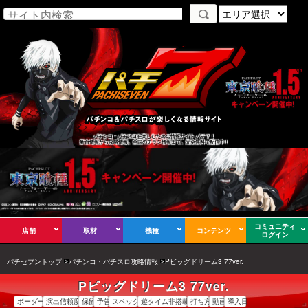
パチンコ・パチスロを楽しむための情報サイト パチ７！
新台情報から攻略情報、全国のチラシ情報まで、完全無料で配信中！
コミュニティ
店舗
取材
機種
コンテンツ
ログイン
パチセブントップ
パチンコ・パチスロ攻略情報
Pビッグドリーム3 77ver.
Pビッグドリーム3 77ver.
ボーダー
演出信頼度
保留
予告
スペック
遊タイム非搭載
打ち方
動画
導入日