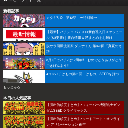
新着記事
カタギリQ 第12話 〜特別編〜
【最新】パチンコ パチスロ新台導入日スケジュー
ル (8/8更新)｜新台情報 & 噂まとめをお届け
脱サラ回胴漫画家 ダンナくん 第378回「真夏の奇
跡」
8月7日でパチ7は12周年!! おめでとうありがとう
ごきげんよう!!
4コマパチけもの第81回 けもの、SEEDを打つ
もっとみる
本日の人気記事
【演出信頼度まとめ】eフィーバー機動戦士ガン
ダムSEED クライマックス
【演出信頼度まとめ】eソードアート・オンライ
ン アリシゼーション 夜空