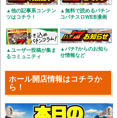
▲他の記事系コンテン
▲無料で読めるパチン
ツはコチラ！
コパチスロWEB漫画
▲パチ7からのお知ら
▲ユーザー投稿が集ま
せ情報など
るコミュニティ
ホール開店情報はコチラか
ら！