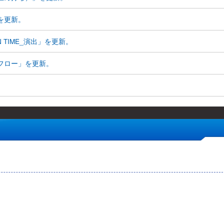
」を更新。
DEN TIME_演出」を更新。
ームフロー」を更新。
。