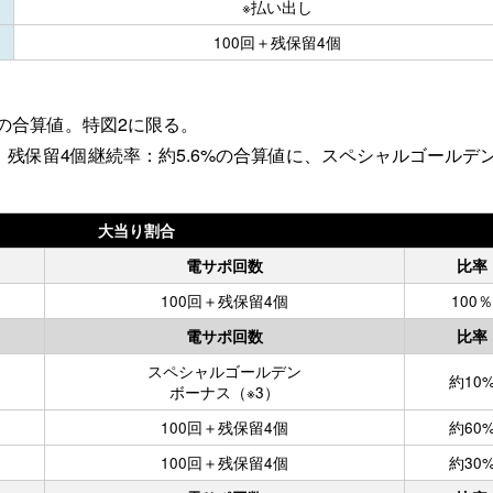
※払い出し
100回＋残保留4個
当りの合算値。特図2に限る。
.2%、残保留4個継続率：約5.6%の合算値に、スペシャルゴールデ
大当り割合
電サポ回数
比率
100回＋残保留4個
100％
電サポ回数
比率
スペシャルゴールデン
約10
ボーナス（※3）
100回＋残保留4個
約60
100回＋残保留4個
約30