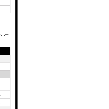
ンボー
%
%
%