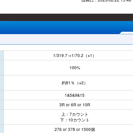
1/319.7→1/70.2（※1）
100%
約81％（※2）
1&5&9&15
3R or 6R or 10R
上：7カウント
下：10カウント
276 or 378 or 1500個