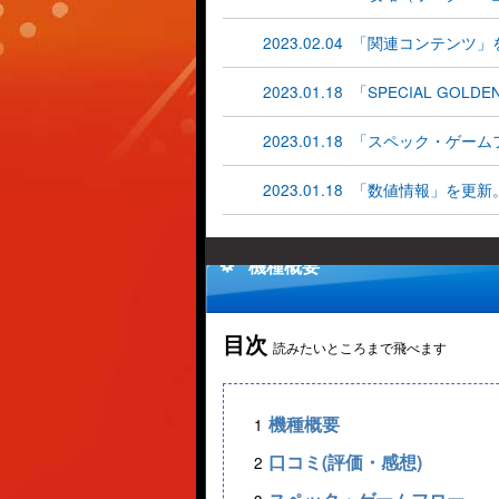
2023.02.04 「関連コンテンツ
2023.01.18 「SPECIAL GOL
2023.01.18 「スペック・ゲ
2023.01.18 「数値情報」を更新
機種概要
目次
読みたいところまで飛べます
機種概要
口コミ(評価・感想)