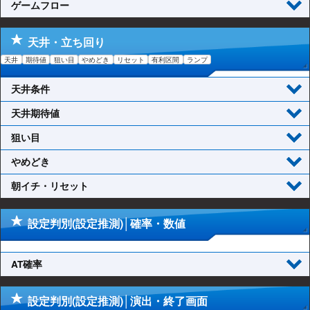
ゲームフロー
天井・立ち回り
天井
期待値
狙い目
やめどき
リセット
有利区間
ランプ
天井条件
天井期待値
狙い目
やめどき
朝イチ・リセット
設定判別(設定推測)│確率・数値
AT確率
設定判別(設定推測)│演出・終了画面