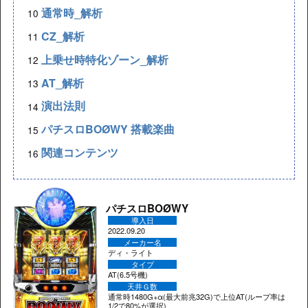
通常時_解析
CZ_解析
上乗せ時特化ゾーン_解析
AT_解析
演出法則
パチスロBOØWY 搭載楽曲
関連コンテンツ
パチスロBOØWY
導入日
2022.09.20
メーカー名
ディ・ライト
タイプ
AT(6.5号機)
天井Ｇ数
通常時1480G+α(最大前兆32G)で上位AT(ループ率は
1/2で80%が選択)