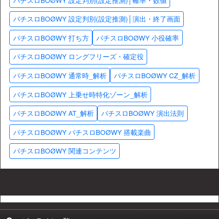
パチスロBOØWY 設定判別(設定推測)│演出・終了画面
パチスロBOØWY 打ち方
パチスロBOØWY 小役確率
パチスロBOØWY ロングフリーズ・確定役
パチスロBOØWY 通常時_解析
パチスロBOØWY CZ_解析
パチスロBOØWY 上乗せ時特化ゾーン_解析
パチスロBOØWY AT_解析
パチスロBOØWY 演出法則
パチスロBOØWY パチスロBOØWY 搭載楽曲
パチスロBOØWY 関連コンテンツ