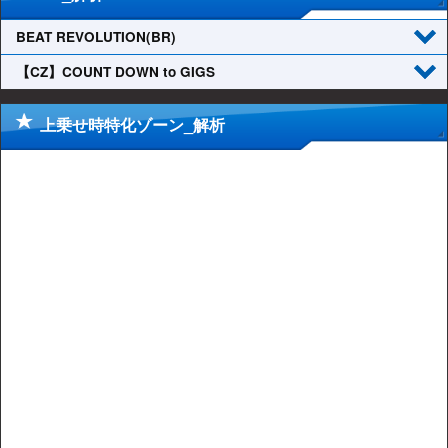
BEAT REVOLUTION(BR)
【CZ】COUNT DOWN to GIGS
上乗せ時特化ゾーン_解析