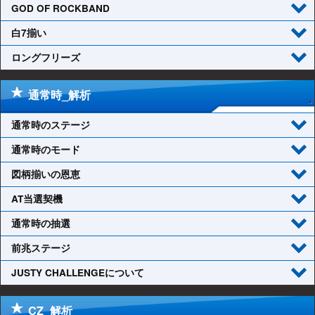
GOD OF ROCKBAND
白7揃い
ロングフリーズ
通常時_解析
通常時のステージ
通常時のモード
図柄揃いの恩恵
AT当選契機
通常時の抽選
前兆ステージ
JUSTY CHALLENGEについて
CZ_解析