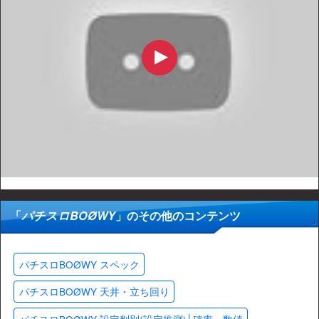
「
パチスロBOØWY
」のその他のコンテンツ
パチスロBOØWY スペック
パチスロBOØWY 天井・立ち回り
パチスロBOØWY 設定判別(設定推測)│確率・数値