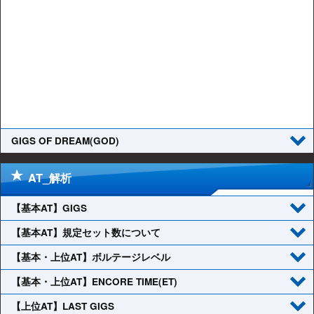
GIGS OF DREAM(GOD)
AT_解析
【基本AT】GIGS
【基本AT】規定セット数について
【基本・上位AT】ボルテージレベル
【基本・上位AT】ENCORE TIME(ET)
【上位AT】LAST GIGS