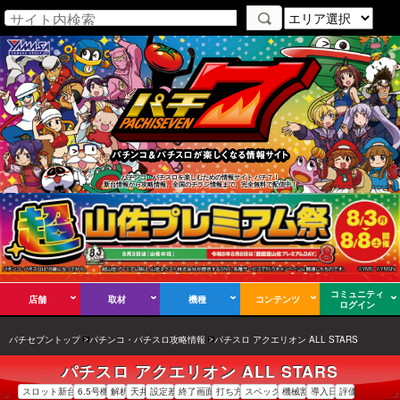
パチンコ・パチスロを楽しむための情報サイト パチ７！
新台情報から攻略情報、全国のチラシ情報まで、完全無料で配信中！
コミュニティ
店舗
取材
機種
コンテンツ
ログイン
パチセブントップ
パチンコ・パチスロ攻略情報
パチスロ アクエリオン ALL STARS
パチスロ アクエリオン ALL STARS
スロット新台
6.5号機
解析
天井
設定差
終了画面
打ち方
スペック
機械割
導入日
評価