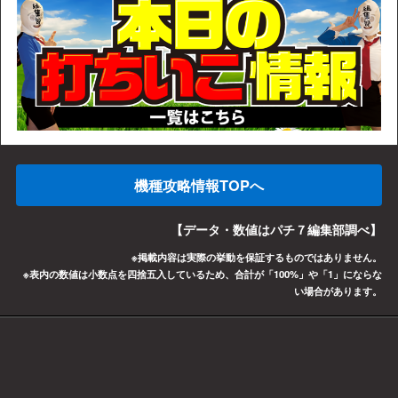
機種攻略情報TOPへ
【データ・数値はパチ７編集部調べ】
※掲載内容は実際の挙動を保証するものではありません。
※表内の数値は小数点を四捨五入しているため、合計が「100%」や「1」にならな
い場合があります。