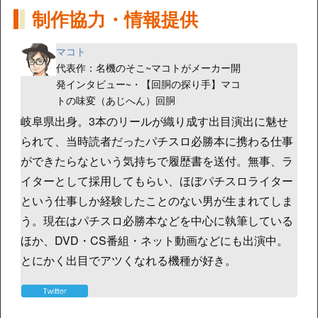
制作協力・情報提供
マコト
代表作：名機のそこ~マコトがメーカー開
発インタビュー~・【回胴の探り手】マコ
トの味変（あじへん）回胴
岐阜県出身。3本のリールが織り成す出目演出に魅せ
られて、当時読者だったパチスロ必勝本に携わる仕事
ができたらなという気持ちで履歴書を送付。無事、ラ
イターとして採用してもらい、ほぼパチスロライター
という仕事しか経験したことのない男が生まれてしま
う。現在はパチスロ必勝本などを中心に執筆している
ほか、DVD・CS番組・ネット動画などにも出演中。
とにかく出目でアツくなれる機種が好き。