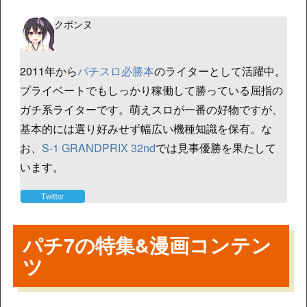
クボンヌ
2011年から
パチスロ必勝本
のライターとして活躍中。
プライベートでもしっかり稼働して勝っている屈指の
ガチ系ライターです。萌えスロが一番の好物ですが、
基本的には選り好みせず幅広い機種知識を保有。な
お、
S-1 GRANDPRIX 32nd
では見事優勝を果たして
います。
パチ7の特集&漫画コンテン
ツ