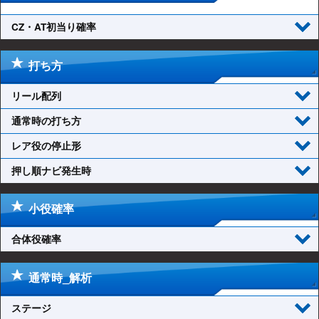
CZ・AT初当り確率
打ち方
リール配列
通常時の打ち方
レア役の停止形
押し順ナビ発生時
小役確率
合体役確率
通常時_解析
ステージ