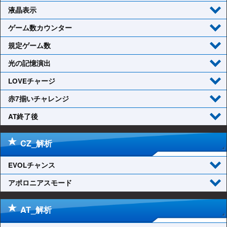
液晶表示
ゲーム数カウンター
規定ゲーム数
光の記憶演出
LOVEチャージ
赤7揃いチャレンジ
AT終了後
CZ_解析
EVOLチャンス
アポロニアスモード
AT_解析