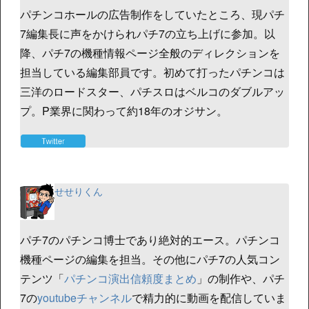
パチンコホールの広告制作をしていたところ、現パチ
7編集長に声をかけられパチ7の立ち上げに参加。以
降、パチ7の機種情報ページ全般のディレクションを
担当している編集部員です。初めて打ったパチンコは
三洋のロードスター、パチスロはベルコのダブルアッ
プ。P業界に関わって約18年のオジサン。
せせりくん
パチ7のパチンコ博士であり絶対的エース。パチンコ
機種ページの編集を担当。その他にパチ7の人気コン
テンツ「
パチンコ演出信頼度まとめ
」の制作や、パチ
7の
youtubeチャンネル
で精力的に動画を配信していま