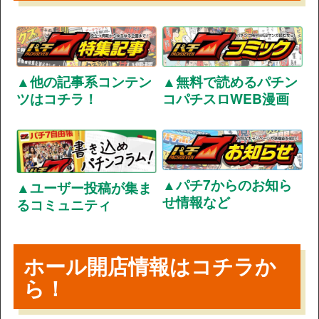
▲他の記事系コンテン
▲無料で読めるパチン
ツはコチラ！
コパチスロWEB漫画
▲パチ7からのお知ら
▲ユーザー投稿が集ま
せ情報など
るコミュニティ
ホール開店情報はコチラか
ら！