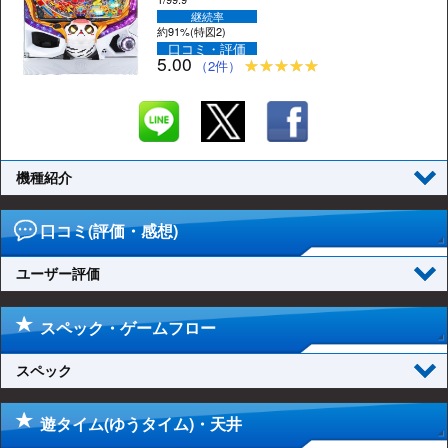
継続率
約91%(特図2)
口コミ・評価
5.00
（2件）
機種紹介
口コミ(評価・感想)
ユーザー評価
スペック・ゲームフロー
スペック
遊タイム(ゆうタイム)・天井