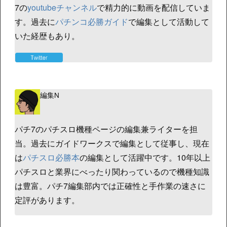
7の
youtubeチャンネル
で精力的に動画を配信していま
す。過去に
パチンコ必勝ガイド
で編集として活動して
いた経歴もあり。
編集N
パチ7のパチスロ機種ページの編集兼ライターを担
当。過去にガイドワークスで編集として従事し、現在
は
パチスロ必勝本
の編集として活躍中です。10年以上
パチスロと業界にべったり関わっているので機種知識
は豊富。パチ7編集部内では正確性と手作業の速さに
定評があります。