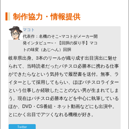
制作協力・情報提供
マコト
代表作：名機のそこ~マコトがメーカー開
発インタビュー~・【回胴の探り手】マコ
トの味変（あじへん）回胴
岐阜県出身。3本のリールが織り成す出目演出に魅せ
られて、当時読者だったパチスロ必勝本に携わる仕事
ができたらなという気持ちで履歴書を送付。無事、ラ
イターとして採用してもらい、ほぼパチスロライター
という仕事しか経験したことのない男が生まれてしま
う。現在はパチスロ必勝本などを中心に執筆している
ほか、DVD・CS番組・ネット動画などにも出演中。
とにかく出目でアツくなれる機種が好き。