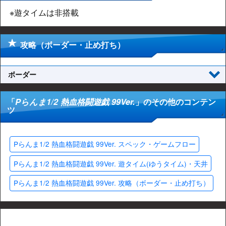
※遊タイムは非搭載
攻略（ボーダー・止め打ち）
ボーダー
「
Pらんま1/2 熱血格闘遊戯 99Ver.
」のその他のコンテン
ツ
Pらんま1/2 熱血格闘遊戯 99Ver. スペック・ゲームフロー
Pらんま1/2 熱血格闘遊戯 99Ver. 遊タイム(ゆうタイム)・天井
Pらんま1/2 熱血格闘遊戯 99Ver. 攻略（ボーダー・止め打ち）