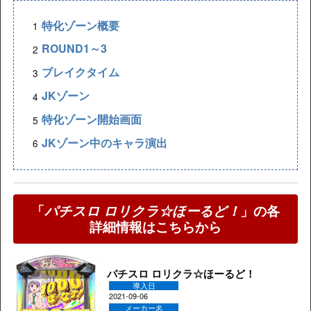
特化ゾーン概要
ROUND1～3
ブレイクタイム
JKゾーン
特化ゾーン開始画面
JKゾーン中のキャラ演出
「
パチスロ ロリクラ☆ほーるど！
」の各
詳細情報はこちらから
パチスロ ロリクラ☆ほーるど！
導入日
2021-09-06
メーカー名