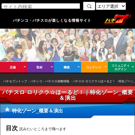
パチンコ・パチスロが楽しくなる情報サイト
コミュニティ
店舗
取材
機種
コンテンツ
ログイン
パチセブントップ
パチンコ・パチスロ攻略情報
パチスロ ロリクラ☆ほーるど！
特化ゾーン
パチスロ ロリクラ☆ほーるど！｜特化ゾーン_概要
＆演出
特化ゾーン_概要＆演出
目次
読みたいところまで飛べます