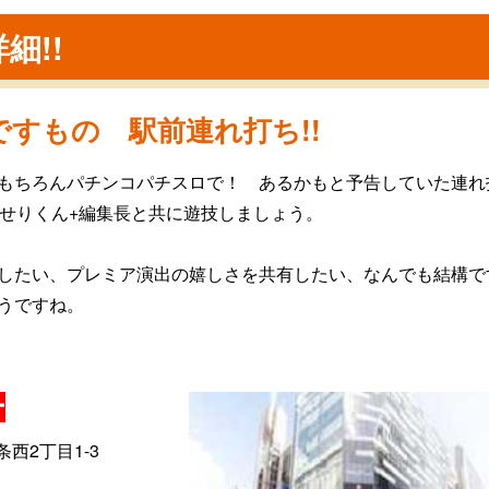
細!!
ですもの 駅前連れ打ち!!
もちろんパチンコパチスロで！ あるかもと予告していた連れ
せせりくん+編集長と共に遊技しましょう。
したい、プレミア演出の嬉しさを共有したい、なんでも結構で
うですね。
ー
西2丁目1-3