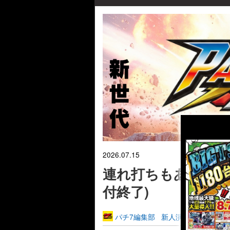
2026.07.15
連れ打ちもあるぞパ
付終了)
パチ7編集部
新人演者パチ7 -新人