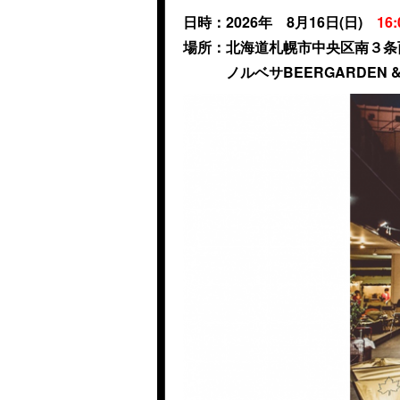
日時：2026年 8月16日(日)
16
場所：北海道札幌市中央区南３条
ノルベサBEERGARDEN & B