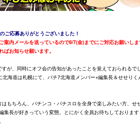
んのご応募ありがとうございました！
案内メールを送っているので8/7(金)までにご対応お願いしま
ればお知らせ願います。
ですが、同時にオフ会の告知があったことを覚えておられるで
日に北海道は札幌にて、パチ7北海道メンバー+編集長＆せせりく
方はもちろん、パチンコ・パチスロを全身で楽しみたい方、せ
編集長が好きっていう変態。とにかく全員お待ちしております
。