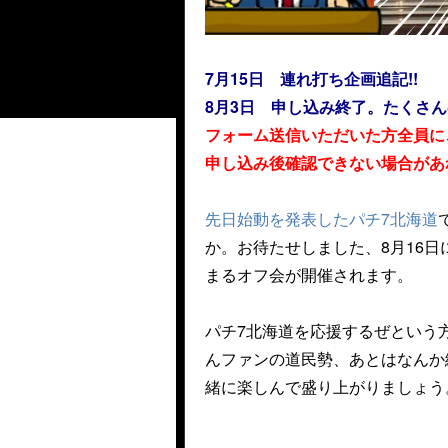
7月15日 連れ打ち企画追記!!
8月3日 申し込み終了。たくさ
フォーム送信いただいた方全員にご
申し込み後確認できない場合があ
先日始動を発表したパチ7北海道
か。お待たせしました、8月16
まるオフ会が開催されます。
パチ7北海道を応援するぜという
んファンの道民勢、あとはなんか
緒に楽しんで盛り上がりましょう