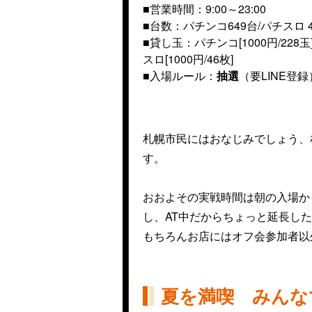
■営業時間：9:00～23:00
■台数：パチンコ649台/パチスロ 4
■貸し玉：パチンコ[1000円/228玉] 
スロ[1000円/46枚]
■入場ルール：
抽選
（要LINE登録
札幌市民にはおなじみでしょう、
す。
おおよその実戦時間は朝の入場から
し、AT中だからちょっと延長し
もちろんお店にはオフ会参加者以
夏を満喫 みんな