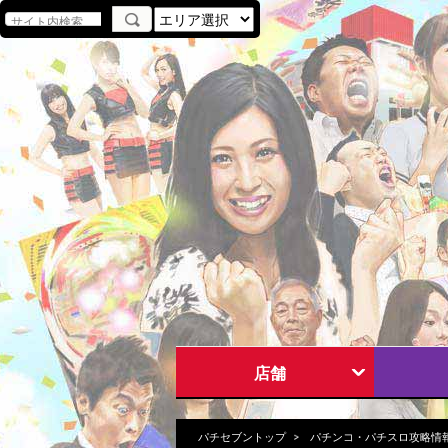
店舗
パチセブントップ
パチンコ・パチスロ攻略情