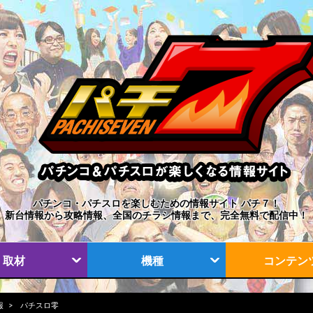
パチンコ・パチスロを楽しむための情報サイト パチ７！
新台情報から攻略情報、全国のチラシ情報まで、完全無料で配信中！
取材
機種
コンテン
報
パチスロ零