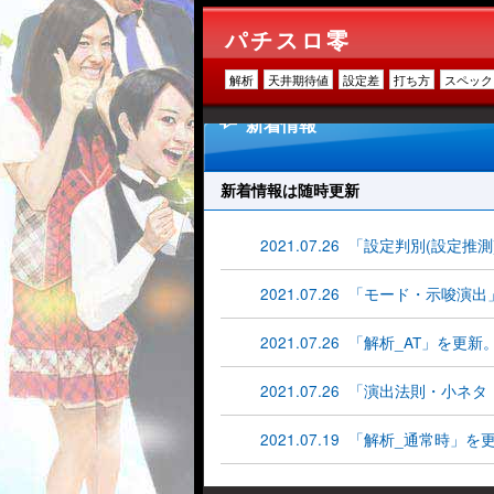
パチスロ零
解析
天井期待値
設定差
打ち方
スペック
新着情報
新着情報は随時更新
2021.07.26 「設定判別(設
2021.07.26 「モード・示唆演
2021.07.26 「解析_AT」を更新
2021.07.26 「演出法則・小ネ
2021.07.19 「解析_通常時」を