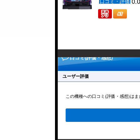
0.
口コミ・評価
口コミ(評価・感想)
ユーザー評価
この機種への口コミ(評価・感想)は