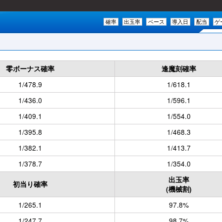
確率
出玉率
ベース
導入日
配当
ゲ
零ボーナス確率
逢魔刻確率
1/478.9
1/618.1
1/436.0
1/596.1
1/409.1
1/554.0
1/395.8
1/468.3
1/382.1
1/413.7
1/378.7
1/354.0
出玉率
初当り確率
(機械割)
1/265.1
97.8%
1/247.7
98.7%