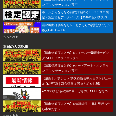
ン アリシゼーション 夜空
ホールからなくなる前に打ち納め!! パチスロ検
定・認定情報データベース【2026年度パチスロ
版】
漢の神曲は供給なし!? おまえらの質問だいたい
答えRADIO vol.9
もっとみる
本日の人気記事
【演出信頼度まとめ】eフィーバー機動戦士ガン
ダムSEED クライマックス
【演出信頼度まとめ】eソードアート・オンライ
ン アリシゼーション 夜空
【最新】パチンコ パチスロ新台導入日スケジュー
ル (8/7更新)｜新台情報 & 噂まとめをお届け
4コマパチけもの第81回 けもの、SEEDを打つ
【演出信頼度まとめ】e 無職転生 ～異世界行った
ら本気だす～
もっとみる