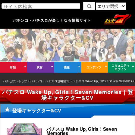
パチンコ・パチスロが楽しくなる情報サイト
コミュニティ
店舗
取材
機種
コンテンツ
ログイン
パチセブントップ
パチンコ・パチスロ攻略情報
パチスロ Wake Up, Girls！Seven Memories
パチスロ Wake Up, Girls！Seven Memories｜登
場キャラクター&CV
登場キャラクター&CV
パチスロ Wake Up, Girls！Seven
Memories