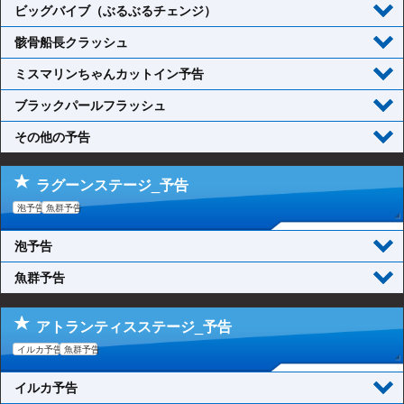
ビッグバイブ（ぶるぶるチェンジ）
骸骨船長クラッシュ
ミスマリンちゃんカットイン予告
ブラックパールフラッシュ
その他の予告
ラグーンステージ_予告
泡予告
魚群予告
泡予告
魚群予告
アトランティスステージ_予告
イルカ予告
魚群予告
イルカ予告