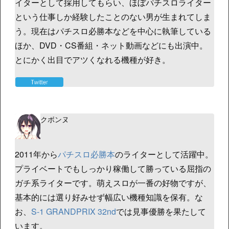
イターとして採用してもらい、ほぼパチスロライター
という仕事しか経験したことのない男が生まれてしま
う。現在はパチスロ必勝本などを中心に執筆している
ほか、DVD・CS番組・ネット動画などにも出演中。
とにかく出目でアツくなれる機種が好き。
クボンヌ
2011年から
パチスロ必勝本
のライターとして活躍中。
プライベートでもしっかり稼働して勝っている屈指の
ガチ系ライターです。萌えスロが一番の好物ですが、
基本的には選り好みせず幅広い機種知識を保有。な
お、
S-1 GRANDPRIX 32nd
では見事優勝を果たして
います。