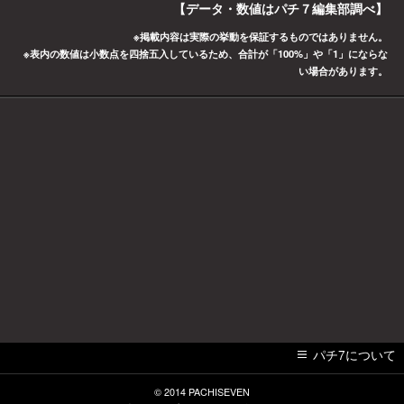
【データ・数値はパチ７編集部調べ】
※掲載内容は実際の挙動を保証するものではありません。
※表内の数値は小数点を四捨五入しているため、合計が「100%」や「1」にならな
い場合があります。
パチ7について
© 2014
PACHISEVEN