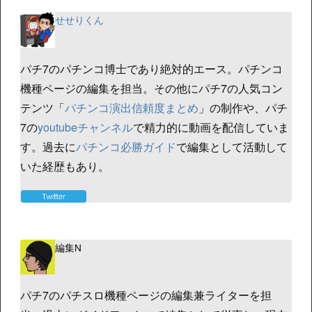
せせりくん
パチ7のパチンコ博士であり絶対的エース。パチンコ
機種ページの編集を担当。その他にパチ7の人気コン
テンツ「
パチンコ演出信頼度まとめ
」の制作や、パチ
7の
youtubeチャンネル
で精力的に動画を配信していま
す。過去に
パチンコ必勝ガイド
で編集として活動して
いた経歴もあり。
編集N
パチ7のパチスロ機種ページの編集兼ライターを担