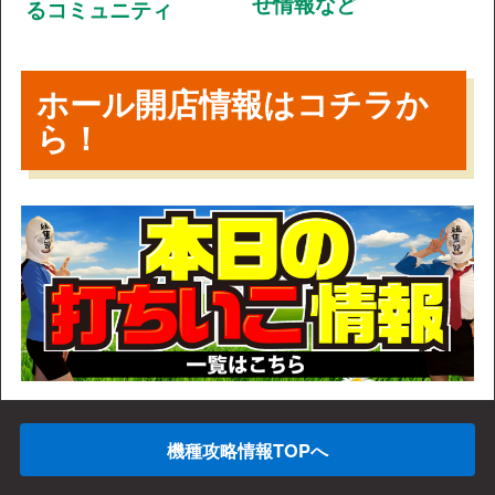
せ情報など
るコミュニティ
ホール開店情報はコチラか
ら！
機種攻略情報TOPへ