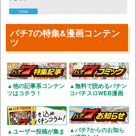
パチ7の特集&漫画コンテン
ツ
▲他の記事系コンテン
▲無料で読めるパチン
ツはコチラ！
コパチスロWEB漫画
▲パチ7からのお知ら
▲ユーザー投稿が集ま