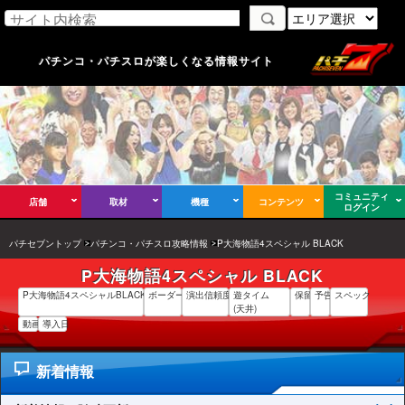
パチンコ・パチスロが楽しくなる情報サイト
コミュニティ
店舗
取材
機種
コンテンツ
ログイン
パチセブントップ
パチンコ・パチスロ攻略情報
P大海物語4スペシャル BLACK
P大海物語4スペシャル BLACK
P大海物語4スペシャルBLACK
ボーダー
演出信頼度
遊タイム
保留
予告
スペック
(天井)
動画
導入日
新着情報