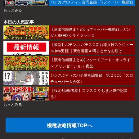
パチガブ3メディア合同企画 「eフィーバー機動戦
士ガンダムSEED クライマックスをこのホールで
もっとみる
打ちたい！」キャンペーン開催
本日の人気記事
【演出信頼度まとめ】eフィーバー機動戦士ガン
ダムSEED クライマックス
【最新】パチンコ パチスロ新台導入日スケジュー
ル (8/6更新)｜新台情報 & 噂まとめをお届け
【演出信頼度まとめ】eソードアート・オンライ
ン アリシゼーション 夜空
ジンざぶろうのパチ動画編集録 第２５話 「スロ
チューバー大会②」
【設定6挙動考察】スマスロ やじきた道中記参
る！
もっとみる
機種攻略情報TOPへ