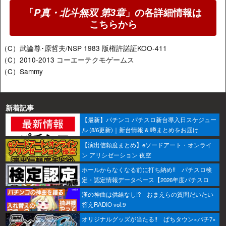
「
P真・北斗無双 第3章
」の各詳細情報は
こちらから
（C）武論尊･原哲夫/NSP 1983 版権許諾証KOO-411
（C）2010-2013 コーエーテクモゲームス
（C）Sammy
新着記事
【最新】パチンコ パチスロ新台導入日スケジュー
ル (8/6更新)｜新台情報 & 噂まとめをお届け
【演出信頼度まとめ】eソードアート・オンライ
ン アリシゼーション 夜空
ホールからなくなる前に打ち納め!! パチスロ検
定・認定情報データベース【2026年度パチスロ
版】
漢の神曲は供給なし!? おまえらの質問だいたい
答えRADIO vol.9
オリジナルグッズが当たる!! ぱちタウン×パチ7×