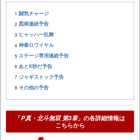
闘気チャージ
図柄連続予告
ヒャッハー乱舞
神拳ロワイヤル
ステージ専用連続予告
あとX秒だ予告
ジャギストック予告
その他の予告
「
P真・北斗無双 第3章
」の各詳細情報は
こちらから