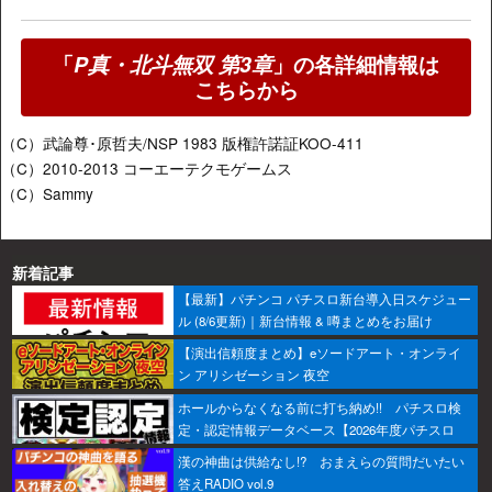
「
P真・北斗無双 第3章
」の各詳細情報は
こちらから
（C）武論尊･原哲夫/NSP 1983 版権許諾証KOO-411
（C）2010-2013 コーエーテクモゲームス
（C）Sammy
新着記事
【最新】パチンコ パチスロ新台導入日スケジュー
ル (8/6更新)｜新台情報 & 噂まとめをお届け
【演出信頼度まとめ】eソードアート・オンライ
ン アリシゼーション 夜空
ホールからなくなる前に打ち納め!! パチスロ検
定・認定情報データベース【2026年度パチスロ
版】
漢の神曲は供給なし!? おまえらの質問だいたい
答えRADIO vol.9