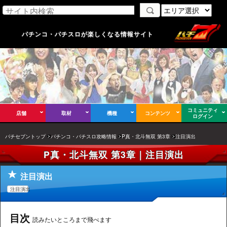
パチンコ・パチスロが楽しくなる情報サイト
コミュニティ
店舗
取材
機種
コンテンツ
ログイン
パチセブントップ
パチンコ・パチスロ攻略情報
P真・北斗無双 第3章
注目演出
P真・北斗無双 第3章｜注目演出
注目演出
注目演出
目次
読みたいところまで飛べます