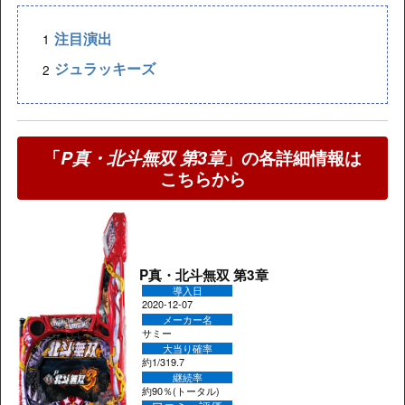
注目演出
ジュラッキーズ
「
P真・北斗無双 第3章
」の各詳細情報は
こちらから
P真・北斗無双 第3章
導入日
2020-12-07
メーカー名
サミー
大当り確率
約1/319.7
継続率
約90％(トータル)