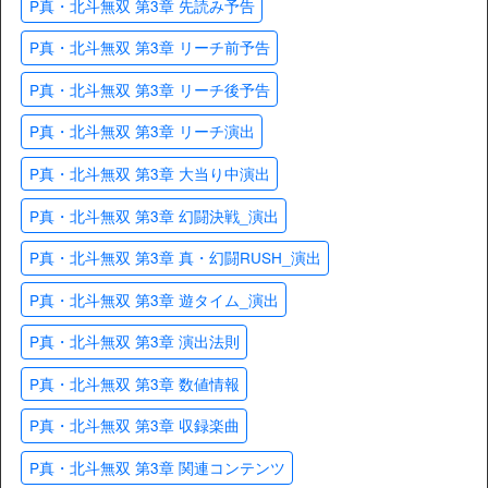
P真・北斗無双 第3章 先読み予告
P真・北斗無双 第3章 リーチ前予告
P真・北斗無双 第3章 リーチ後予告
P真・北斗無双 第3章 リーチ演出
P真・北斗無双 第3章 大当り中演出
P真・北斗無双 第3章 幻闘決戦_演出
P真・北斗無双 第3章 真・幻闘RUSH_演出
P真・北斗無双 第3章 遊タイム_演出
P真・北斗無双 第3章 演出法則
P真・北斗無双 第3章 数値情報
P真・北斗無双 第3章 収録楽曲
P真・北斗無双 第3章 関連コンテンツ