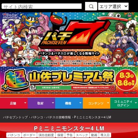
パチンコ・パチスロを楽しむための情報サイト パチ７！
新台情報から攻略情報、全国のチラシ情報まで、完全無料で配信中！
コミュニティ
店舗
取材
機種
コンテンツ
ログイン
パチセブントップ
パチンコ・パチスロ攻略情報
Pミニミニモンスター4 LM
Pミニミニモンスター4 LM
パチンコ
ボーダー
演出信頼度
保留
予告
スペック
動画
導入日