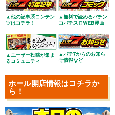
▲他の記事系コンテン
▲無料で読めるパチン
ツはコチラ！
コパチスロWEB漫画
▲パチ7からのお知ら
▲ユーザー投稿が集ま
せ情報など
るコミュニティ
ホール開店情報はコチラか
ら！