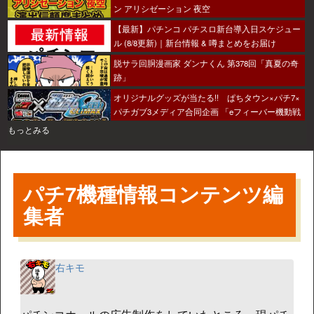
ン アリシゼーション 夜空
【最新】パチンコ パチスロ新台導入日スケジュー
ル (8/8更新)｜新台情報 & 噂まとめをお届け
脱サラ回胴漫画家 ダンナくん 第378回「真夏の奇
跡」
オリジナルグッズが当たる!! ぱちタウン×パチ7×
パチガブ3メディア合同企画 「eフィーバー機動戦
士ガンダムSEED クライマックスをこのホールで
もっとみる
打ちたい！」キャンペーン開催
パチ7機種情報コンテンツ編
集者
右キモ