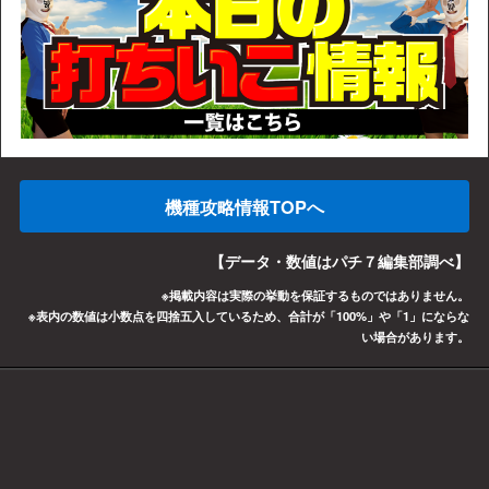
機種攻略情報TOPへ
【データ・数値はパチ７編集部調べ】
※掲載内容は実際の挙動を保証するものではありません。
※表内の数値は小数点を四捨五入しているため、合計が「100%」や「1」にならな
い場合があります。