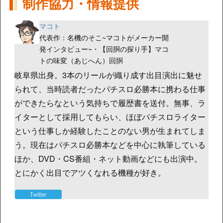
制作協力・情報提供
マコト
代表作：名機のそこ~マコトがメーカー開
発インタビュー~・【回胴の探り手】マコ
トの味変（あじへん）回胴
岐阜県出身。3本のリールが織り成す出目演出に魅せ
られて、当時読者だったパチスロ必勝本に携わる仕事
ができたらなという気持ちで履歴書を送付。無事、ラ
イターとして採用してもらい、ほぼパチスロライター
という仕事しか経験したことのない男が生まれてしま
う。現在はパチスロ必勝本などを中心に執筆している
ほか、DVD・CS番組・ネット動画などにも出演中。
とにかく出目でアツくなれる機種が好き。