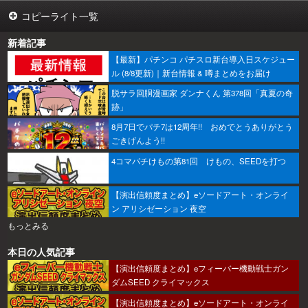
コピーライト一覧
新着記事
【最新】パチンコ パチスロ新台導入日スケジュー
ル (8/8更新)｜新台情報 & 噂まとめをお届け
脱サラ回胴漫画家 ダンナくん 第378回「真夏の奇
跡」
8月7日でパチ7は12周年!! おめでとうありがとう
ごきげんよう!!
4コマパチけもの第81回 けもの、SEEDを打つ
【演出信頼度まとめ】eソードアート・オンライ
ン アリシゼーション 夜空
もっとみる
本日の人気記事
【演出信頼度まとめ】eフィーバー機動戦士ガン
ダムSEED クライマックス
【演出信頼度まとめ】eソードアート・オンライ