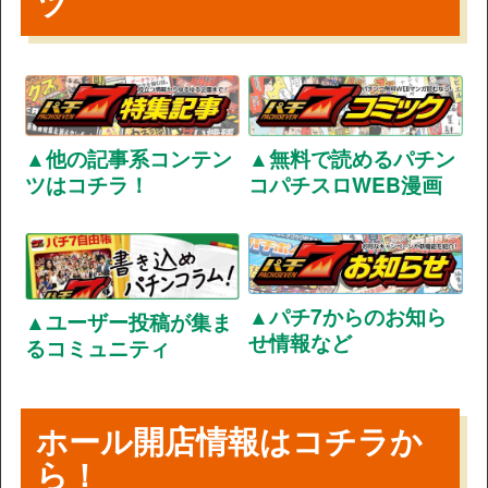
ツ
▲他の記事系コンテン
▲無料で読めるパチン
ツはコチラ！
コパチスロWEB漫画
▲パチ7からのお知ら
▲ユーザー投稿が集ま
せ情報など
るコミュニティ
ホール開店情報はコチラか
ら！