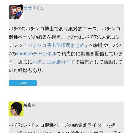
せせりくん
パチ7のパチンコ博士であり絶対的エース。パチンコ
機種ページの編集を担当。その他にパチ7の人気コン
テンツ「
パチンコ演出信頼度まとめ
」の制作や、パチ
7の
youtubeチャンネル
で精力的に動画を配信していま
す。過去に
パチンコ必勝ガイド
で編集として活動して
いた経歴もあり。
編集N
パチ7のパチスロ機種ページの編集兼ライターを担