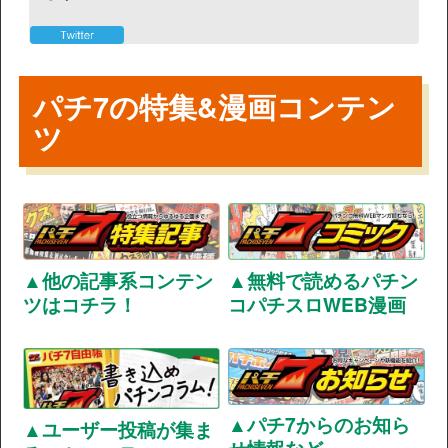
パチ7の特集&漫画コンテン
ツ
▲他の記事系コンテン
▲無料で読めるパチン
ツはコチラ！
コパチスロWEB漫画
▲パチ7からのお知ら
▲ユーザー投稿が集ま