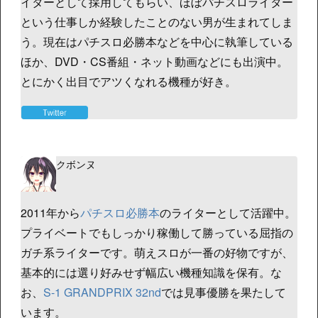
イターとして採用してもらい、ほぼパチスロライター
という仕事しか経験したことのない男が生まれてしま
う。現在はパチスロ必勝本などを中心に執筆している
ほか、DVD・CS番組・ネット動画などにも出演中。
とにかく出目でアツくなれる機種が好き。
クボンヌ
2011年から
パチスロ必勝本
のライターとして活躍中。
プライベートでもしっかり稼働して勝っている屈指の
ガチ系ライターです。萌えスロが一番の好物ですが、
基本的には選り好みせず幅広い機種知識を保有。な
お、
S-1 GRANDPRIX 32nd
では見事優勝を果たして
います。