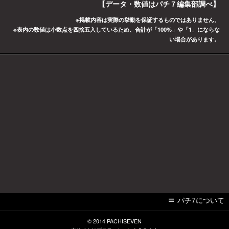
【データ・数値はパチ７編集部調べ】
※掲載内容は実際の挙動を保証するものではありません。
※表内の数値は小数点を四捨五入しているため、合計が「100%」や「1」にならな
い場合があります。
パチ7について
© 2014
PACHISEVEN