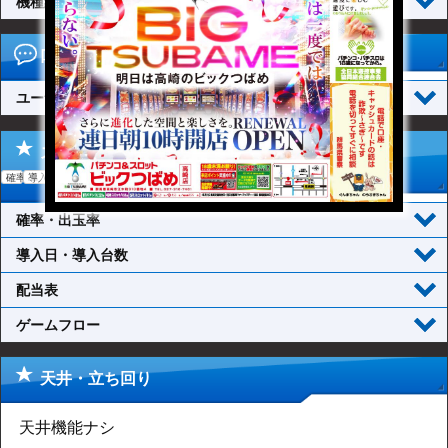
機種紹介
口コミ(評価・感想)
ユーザー評価
スペック
確率
導入日
ゲームフロー
確率・出玉率
導入日・導入台数
配当表
ゲームフロー
天井・立ち回り
天井機能ナシ