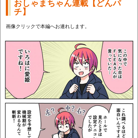
おしゃまちゃん連載【どんパ
チ】
画像クリックで本編へお連れします。