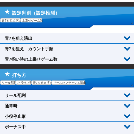
設定判別（設定推測）
青7を狙え演出
上乗せゲーム数
青7を狙え演出
青7を狙え カウント手順
青7揃い時の上乗せゲーム数
打ち方
リール配列
小役停止形
青7を狙え演出
リール枠フラッシュ演出
リール配列
通常時
小役停止形
ボーナス中