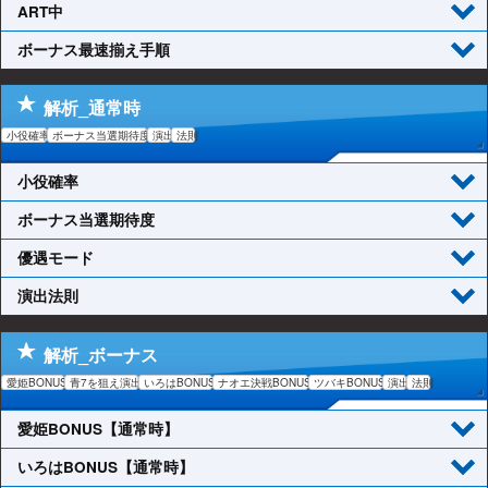
ART中
ボーナス最速揃え手順
解析_通常時
小役確率
ボーナス当選期待度
演出
法則
小役確率
ボーナス当選期待度
優遇モード
演出法則
解析_ボーナス
愛姫BONUS
青7を狙え演出
いろはBONUS
ナオエ決戦BONUS
ツバキBONUS
演出
法則
愛姫BONUS【通常時】
いろはBONUS【通常時】