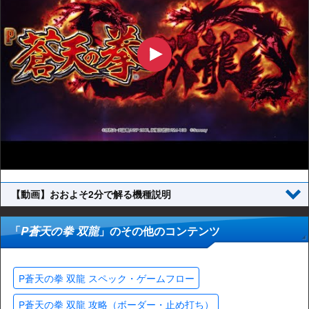
【動画】おおよそ2分で解る機種説明
「
P蒼天の拳 双龍
」のその他のコンテンツ
P蒼天の拳 双龍 スペック・ゲームフロー
P蒼天の拳 双龍 攻略（ボーダー・止め打ち）