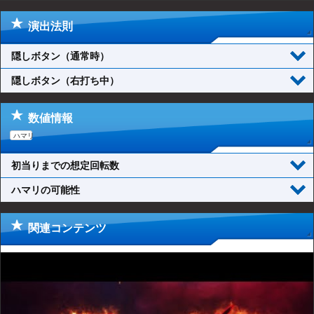
演出法則
隠しボタン（通常時）
隠しボタン（右打ち中）
数値情報
ハマリ
初当りまでの想定回転数
ハマリの可能性
関連コンテンツ