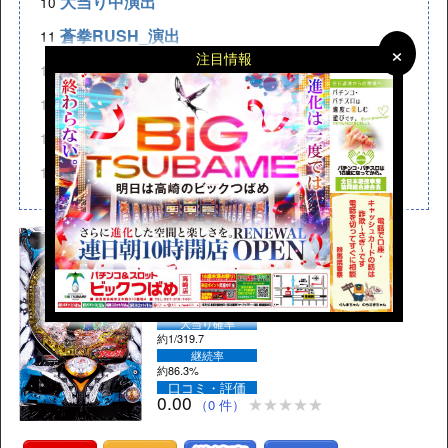
大当り中演出
蒼拳RUSH_演出
×
×
注目情報
奔放苛烈モード_演出
演出法則
数値情報
関連コンテンツ
P蒼天の拳 双龍
導入日
2020.02.17
メーカー名
サミー
大当り確率
約1/319.7
継続率
約86.3%
口コミ・評価
0.00
（0 件）