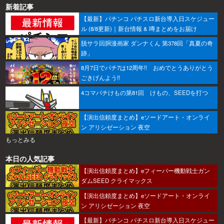
新着記事
【最新】パチンコ パチスロ新台導入日スケジュー
ル (8/8更新)｜新台情報 & 噂まとめをお届け
脱サラ回胴漫画家 ダンナくん 第378回「真夏の奇
跡」
8月7日でパチ7は12周年!! おめでとうありがとう
ごきげんよう!!
4コマパチけもの第81回 けもの、SEEDを打つ
【演出信頼度まとめ】eソードアート・オンライ
ン アリシゼーション 夜空
もっとみる
本日の人気記事
【演出信頼度まとめ】eフィーバー機動戦士ガン
ダムSEED クライマックス
【演出信頼度まとめ】eソードアート・オンライ
ン アリシゼーション 夜空
【最新】パチンコ パチスロ新台導入日スケジュー