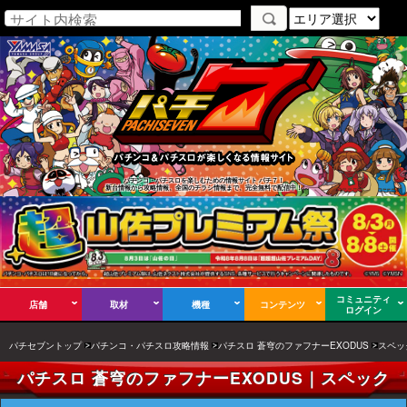
パチンコ・パチスロを楽しむための情報サイト パチ７！
新台情報から攻略情報、全国のチラシ情報まで、完全無料で配信中！
コミュニティ
店舗
取材
機種
コンテンツ
ログイン
パチセブントップ
パチンコ・パチスロ攻略情報
パチスロ 蒼穹のファフナーEXODUS
スペッ
パチスロ 蒼穹のファフナーEXODUS｜スペック