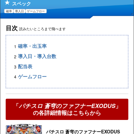
スペック
確率
導入日
ゲームフロー
目次
読みたいところまで飛べます
確率・出玉率
導入日・導入台数
配当表
ゲームフロー
「
パチスロ 蒼穹のファフナーEXODUS
」
の各詳細情報はこちらから
パチスロ 蒼穹のファフナーEXODUS