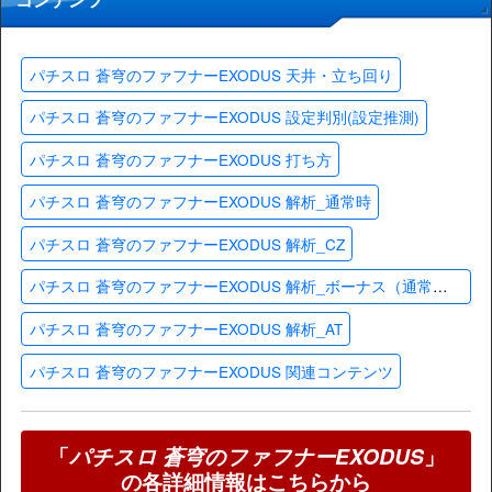
パチスロ 蒼穹のファフナーEXODUS 天井・立ち回り
パチスロ 蒼穹のファフナーEXODUS 設定判別(設定推測)
パチスロ 蒼穹のファフナーEXODUS 打ち方
パチスロ 蒼穹のファフナーEXODUS 解析_通常時
パチスロ 蒼穹のファフナーEXODUS 解析_CZ
パチスロ 蒼穹のファフナーEXODUS 解析_ボーナス（通常時）
パチスロ 蒼穹のファフナーEXODUS 解析_AT
パチスロ 蒼穹のファフナーEXODUS 関連コンテンツ
「
パチスロ 蒼穹のファフナーEXODUS
」
の各詳細情報はこちらから