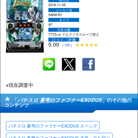
導入日
2019-11-05
メーカー名
SANKYO
タイプ
AT
天井Ｇ数
777G+α でエグゾダスループ突入
口コミ・評価
5.00
（1件）
※現在調査中
「
パチスロ 蒼穹のファフナーEXODUS
」のその他の
コンテンツ
パチスロ 蒼穹のファフナーEXODUS スペック
パチスロ 蒼穹のファフナーEXODUS 天井・立ち回り