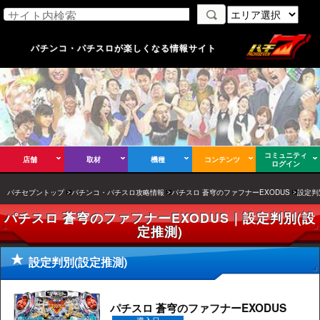
パチンコ・パチスロが楽しくなる情報サイト
コミュニティ
店舗
取材
機種
コンテンツ
ログイン
パチセブントップ
パチンコ・パチスロ攻略情報
パチスロ 蒼穹のファフナーEXODUS
設定判
パチスロ 蒼穹のファフナーEXODUS｜設定判別(設
定推測)
設定判別(設定推測)
パチスロ 蒼穹のファフナーEXODUS