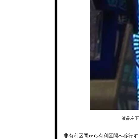
液晶左下
非有利区間から有利区間へ移行す