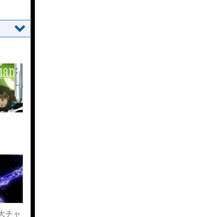
。
大チャ