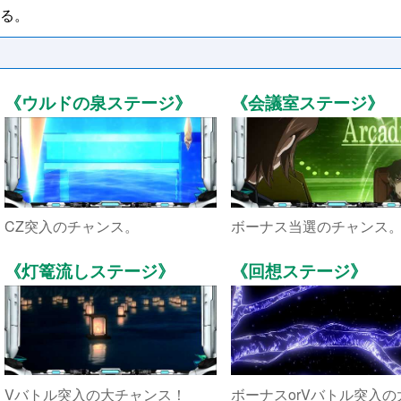
する。
《ウルドの泉ステージ》
《会議室ステージ》
CZ突入のチャンス。
ボーナス当選のチャンス
《灯篭流しステージ》
《回想ステージ》
Vバトル突入の大チャンス！
ボーナスorVバトル突入の