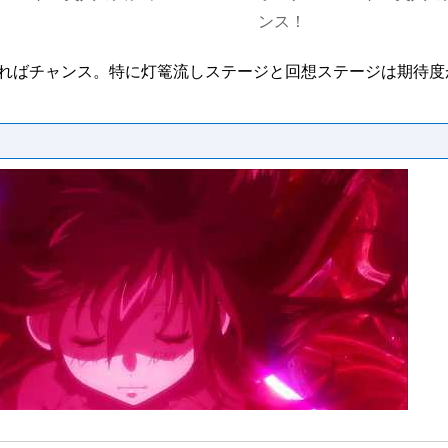
ンス！
ればチャンス。特に灯篭流しステージと回想ステージは期待度