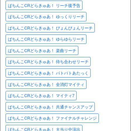
ぱちんこCRどらきゅあ！ リーチ後予告
ぱちんこCRどらきゅあ！ ゆっくりリーチ
ぱちんこCRどらきゅあ！ ぴょんぴょんリーチ
ぱちんこCRどらきゅあ！ ゆらゆらリーチ
ぱちんこCRどらきゅあ！ 楽曲リーチ
ぱちんこCRどらきゅあ！ 待ち合わせリーチ
ぱちんこCRどらきゅあ！ パトパトあたっく
ぱちんこCRどらきゅあ！ 全消灯マイティ
ぱちんこCRどらきゅあ！ マイティ7
ぱちんこCRどらきゅあ！ 共通チャンスアップ
ぱちんこCRどらきゅあ！ ファイナルチャレンジ
ぱちんこCRどらきゅあ！ 大当り中演出