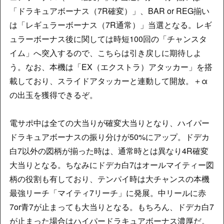
「ドラキュアボーナス（7R確変）」、BAR or REG揃い
は「レギュラーボーナス（7R通常）」当選となる。レギ
ュラーボーナス後に関しては時短100回の「チャンスタ
イム」へ突入するので、こちらは引き戻しに期待しよ
う。なお、本機は「EX（エクストラ）アタッカー」を搭
載しており、スライドアタッカーと連動して開放。＋α
の出玉を獲得できるぞ。
電サポ中は全ての大当りが確変大当りとなり、ハイパー
ドラキュアボーナスの振り分けが50%にアップ。ドデカ
白7以外の図柄が揃った時は、通常時とは異なり4R確変
大当りとなる。ちなみにドデカ白7はオールマイティー図
柄の役割も有しており、テンパイ時は大チャンスの本機
最強リーチ「マイティ7リーチ」に発展。中リールに赤
7or青7が止まっても大当りとなる。もちろん、ドデカ白7
が止まった場合はハイパードラキュアボーナス濃厚だ。