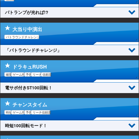
パトランプが光れば!?
大当り中演出
パトラウンドチャレンジ
「パトラウンドチャレンジ」
ドラキュRUSH
確変
ゲーム性
予告
リーチ
信頼度
電サポ付きST100回転！
チャンスタイム
時短
ゲーム性
予告
リーチ信頼度
時短100回転モード！