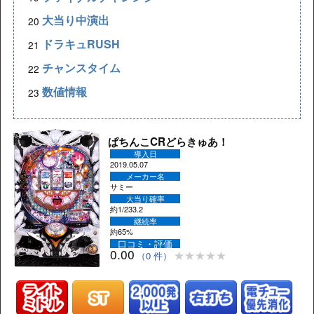
大当り中演出
ドラキュRUSH
チャンスタイム
数値情報
ぱちんこCRどらきゅあ！
導入日
2019.05.07
メーカー名
サミー
大当り確率
約1/233.2
継続率
約65%
口コミ・評価
0.00
（0 件）