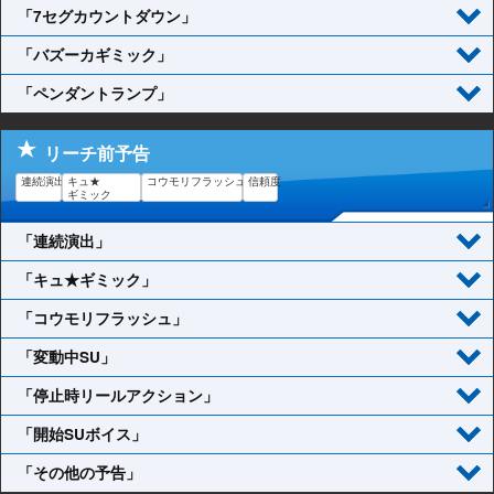
「7セグカウントダウン」
「バズーカギミック」
「ペンダントランプ」
リーチ前予告
連続演出
キュ★
コウモリフラッシュ
信頼度
ギミック
「連続演出」
「キュ★ギミック」
「コウモリフラッシュ」
「変動中SU」
「停止時リールアクション」
「開始SUボイス」
「その他の予告」