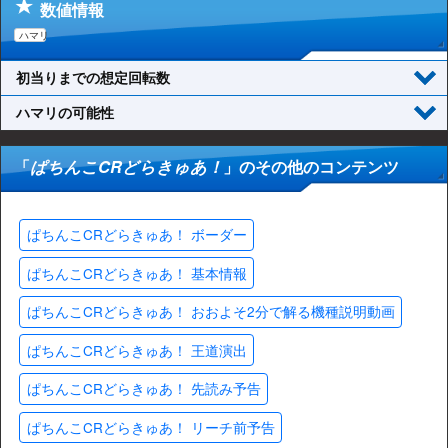
数値情報
ハマリ
初当りまでの想定回転数
ハマリの可能性
「
ぱちんこCRどらきゅあ！
」のその他のコンテンツ
ぱちんこCRどらきゅあ！ ボーダー
ぱちんこCRどらきゅあ！ 基本情報
ぱちんこCRどらきゅあ！ おおよそ2分で解る機種説明動画
ぱちんこCRどらきゅあ！ 王道演出
ぱちんこCRどらきゅあ！ 先読み予告
ぱちんこCRどらきゅあ！ リーチ前予告