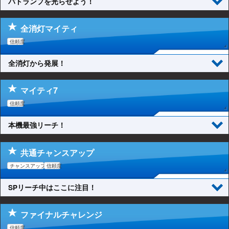
パトランプを光らせよう！
全消灯マイティ
信頼度
全消灯から発展！
マイティ7
信頼度
本機最強リーチ！
共通チャンスアップ
チャンスアップ
信頼度
SPリーチ中はここに注目！
ファイナルチャレンジ
信頼度