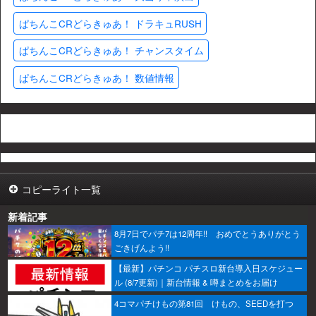
ぱちんこCRどらきゅあ！ ドラキュRUSH
ぱちんこCRどらきゅあ！ チャンスタイム
ぱちんこCRどらきゅあ！ 数値情報
コピーライト一覧
新着記事
8月7日でパチ7は12周年!! おめでとうありがとう
ごきげんよう!!
【最新】パチンコ パチスロ新台導入日スケジュー
ル (8/7更新)｜新台情報 & 噂まとめをお届け
4コマパチけもの第81回 けもの、SEEDを打つ