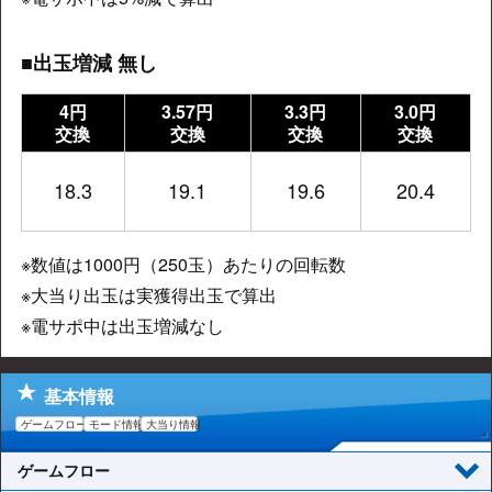
■出玉増減 無し
4円
3.57円
3.3円
3.0円
交換
交換
交換
交換
18.3
19.1
19.6
20.4
※数値は1000円（250玉）あたりの回転数
※大当り出玉は実獲得出玉で算出
※電サポ中は出玉増減なし
基本情報
ゲームフロー
モード情報
大当り情報
ゲームフロー