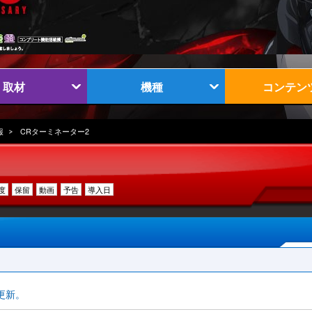
取材
機種
コンテン
報
CRターミネーター2
度
保留
動画
予告
導入日
を更新。