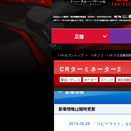
店舗
パチセブントップ
パチンコ・パチスロ攻略情
CRターミネーター2
新台パチンコ
ボーダー
スペック
演出信頼
新着情報
新着情報は随時更新
2019.06.28 「コピーライト」