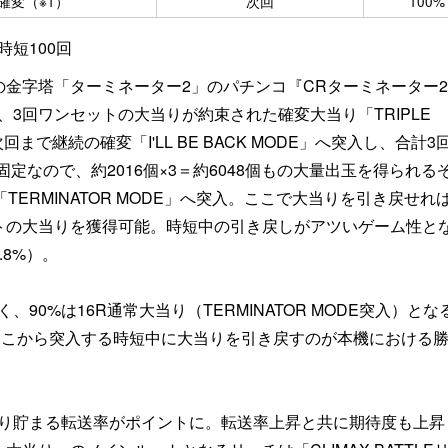
R確変（※1）
次回
100%
時短100回
画の金字塔「ターミネーター2」のパチンコ『CRターミネーター
3回ワンセットの大当りが約束された確変大当り「TRIPLE
回まで継続の確変「I'LL BE BACK MODE」へ突入し、合計3
定なので、約2016個×3＝約6048個もの大量出玉を得られる
TERMINATOR MODE」へ突入。ここで大当りを引き戻せれ
トの大当りを獲得可能。時短中の引き戻しがアツいゲーム性と
.8%）。
90%は16R通常大当り（TERMINATOR MODE突入）とな
。そこから突入する時短中に大当りを引き戻すのが本機における
り貯まる転送率がポイントに。転送率上昇と共に期待度も上昇