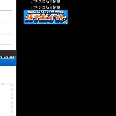
パチスロ新台情報
パチンコ新台情報
振り分け