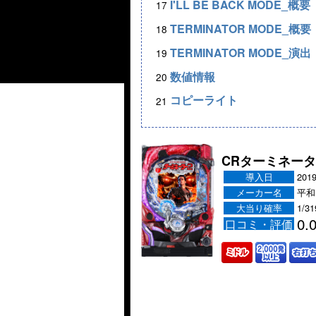
I'LL BE BACK MODE_概要
TERMINATOR MODE_概要
TERMINATOR MODE_演出
数値情報
コピーライト
CRターミネータ
導入日
2019
メーカー名
平和
大当り確率
1/31
0.
口コミ・評価