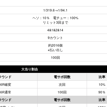
1/319.6→1/94.1
ヘソ：10％ 電チュー：100%
リミット3回まで
4&1&2&14
9カウント
約2016個
※払い出し
100回
大当り割合
ラウンド
電サポ回数
比率
16R確変
次回
10%
16R通常
100回
90％
ラウンド
電サポ回数
比率