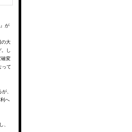
2』が
回の大
ぞ。し
ば確変
なって
るが、
勝利へ
し、