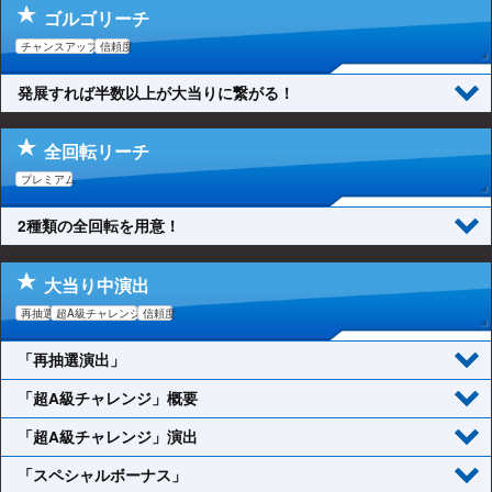
ゴルゴリーチ
チャンスアップ
信頼度
発展すれば半数以上が大当りに繋がる！
全回転リーチ
プレミアム
2種類の全回転を用意！
大当り中演出
再抽選
超A級チャレンジ
信頼度
「再抽選演出」
「超A級チャレンジ」概要
「超A級チャレンジ」演出
「スペシャルボーナス」