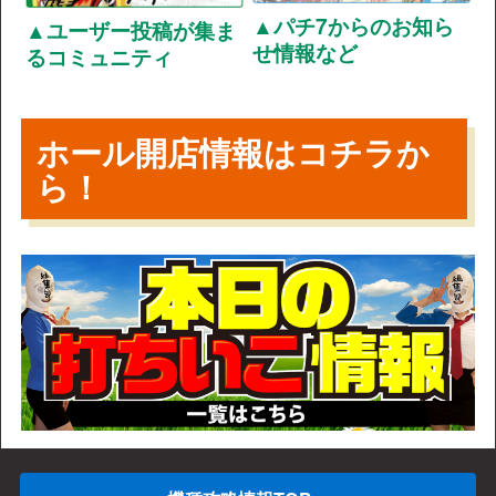
▲パチ7からのお知ら
▲ユーザー投稿が集ま
せ情報など
るコミュニティ
ホール開店情報はコチラか
ら！