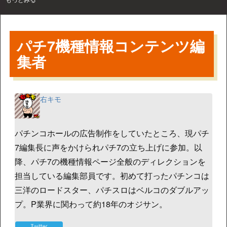
パチ7機種情報コンテンツ編
集者
右キモ
パチンコホールの広告制作をしていたところ、現パチ
7編集長に声をかけられパチ7の立ち上げに参加。以
降、パチ7の機種情報ページ全般のディレクションを
担当している編集部員です。初めて打ったパチンコは
三洋のロードスター、パチスロはベルコのダブルアッ
プ。P業界に関わって約18年のオジサン。