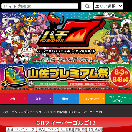
パチンコ・パチスロを楽しむための情報サイト パチ７！
新台情報から攻略情報、全国のチラシ情報まで、完全無料で配信中！
コミュニティ
店舗
取材
機種
コンテンツ
ログイン
パチセブントップ
パチンコ・パチスロ攻略情報
CRフィーバーゴルゴ13
CRフィーバーゴルゴ13
新台パチンコ
ボーダー
導入日
スペック
演出信頼度
保留
動画
予告
液晶機