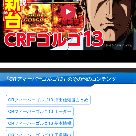
「
CRフィーバーゴルゴ13
」のその他のコンテンツ
CRフィーバーゴルゴ13 演出信頼度まとめ
CRフィーバーゴルゴ13 ボーダー
CRフィーバーゴルゴ13 基本情報
CRフィーバーゴルゴ13 王道演出