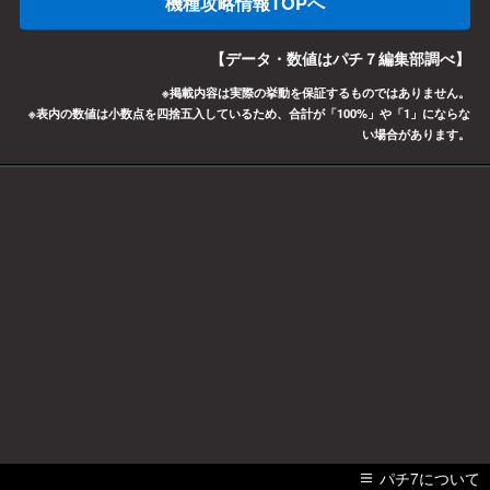
機種攻略情報TOPへ
【データ・数値はパチ７編集部調べ】
※掲載内容は実際の挙動を保証するものではありません。
※表内の数値は小数点を四捨五入しているため、合計が「100%」や「1」にならな
い場合があります。
パチ7について