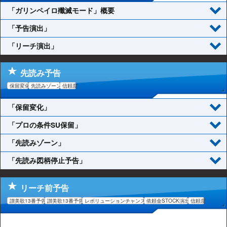
「ガリンペイロ殲滅モード」概要
「予告演出」
「リーチ演出」
先読み予告
保留変化
先読みゾーン
信頼度
「保留変化」
「プロの条件SU保留」
「先読みゾーン」
「先読み図柄停止予告」
リーチ前予告
讃美歌13番予告
讃美歌13番予告
レボリューションチャンス
依頼金STOCK演出
信頼度