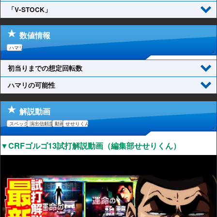
「V-STOCK」
数値情報
ハマリ
初当りまでの想定回転数
ハマリの可能性
解説動画
スペック
演出信頼度
動画
せせりくん
▼CRFゴルゴ13試打解説動画（編集部せせりくん）