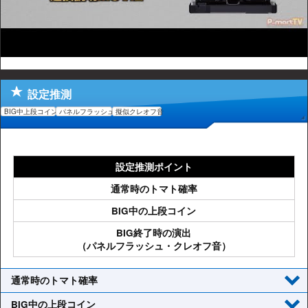
設定推測
BIG中上段コイン
パネルフラッシュ
擬似クレオフ音
設定推測ポイント
通常時のトマト確率
BIG中の上段コイン
BIG終了時の演出
（パネルフラッシュ・クレオフ音）
通常時のトマト確率
BIG中の上段コイン