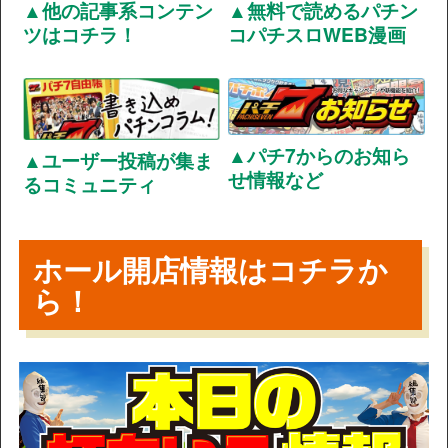
▲他の記事系コンテン
▲無料で読めるパチン
ツはコチラ！
コパチスロWEB漫画
▲パチ7からのお知ら
▲ユーザー投稿が集ま
せ情報など
るコミュニティ
ホール開店情報はコチラか
ら！