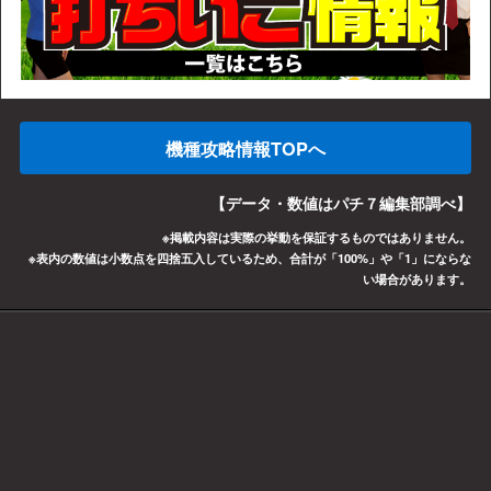
機種攻略情報TOPへ
【データ・数値はパチ７編集部調べ】
※掲載内容は実際の挙動を保証するものではありません。
※表内の数値は小数点を四捨五入しているため、合計が「100%」や「1」にならな
い場合があります。