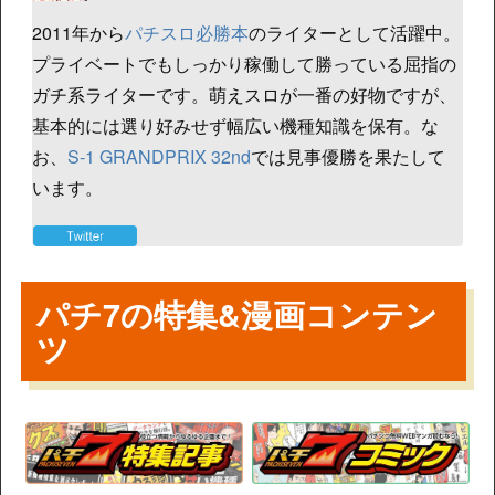
2011年から
パチスロ必勝本
のライターとして活躍中。
プライベートでもしっかり稼働して勝っている屈指の
ガチ系ライターです。萌えスロが一番の好物ですが、
基本的には選り好みせず幅広い機種知識を保有。な
お、
S-1 GRANDPRIX 32nd
では見事優勝を果たして
います。
パチ7の特集&漫画コンテン
ツ