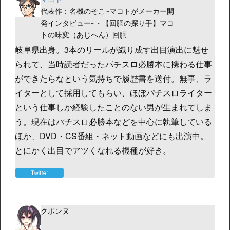
代表作：名機のそこ~マコトがメーカー開
発インタビュー~・【回胴の探り手】マコ
トの味変（あじへん）回胴
岐阜県出身。3本のリールが織り成す出目演出に魅せ
られて、当時読者だったパチスロ必勝本に携わる仕事
ができたらなという気持ちで履歴書を送付。無事、ラ
イターとして採用してもらい、ほぼパチスロライター
という仕事しか経験したことのない男が生まれてしま
う。現在はパチスロ必勝本などを中心に執筆している
ほか、DVD・CS番組・ネット動画などにも出演中。
とにかく出目でアツくなれる機種が好き。
クボンヌ