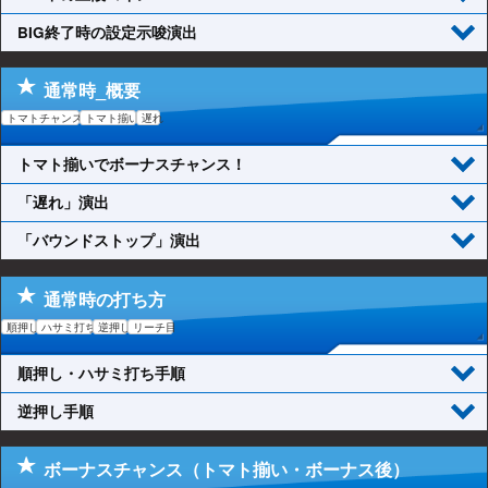
BIG終了時の設定示唆演出
通常時_概要
トマトチャンス
トマト揃い
遅れ
トマト揃いでボーナスチャンス！
「遅れ」演出
「バウンドストップ」演出
通常時の打ち方
順押し
ハサミ打ち
逆押し
リーチ目
順押し・ハサミ打ち手順
逆押し手順
ボーナスチャンス（トマト揃い・ボーナス後）