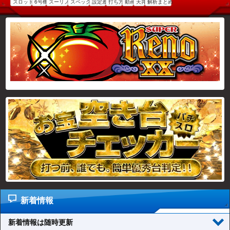
スロット
6号機
スーリノ
スペック
設定差
打ち方
動画
天井
解析まとめ
新着情報
新着情報は随時更新