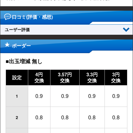
口コミ(評価・感想)
ユーザー評価
ボーダー
■出玉増減 無し
4円
3.57円
3.3円
3円
設定
交換
交換
交換
交換
0.9
0.9
0.9
0.9
1
0.8
0.8
0.8
0.8
2