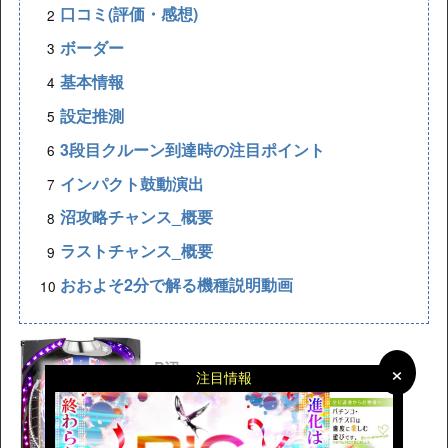
口コミ(評価・感想)
ボーダー
基本情報
設定推測
3段目クルーン到達時の注目ポイント
インパクト鼓動演出
沼攻略チャンス_概要
ラストチャンス_概要
おおよそ2分で解る機種説明動画
×
×
P沼
注目情報
導入日
2018.12.03
メーカー名
高尾