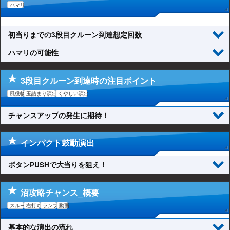
ハマリ
初当りまでの3段目クルーン到達想定回数
ハマリの可能性
3段目クルーン到達時の注目ポイント
風役物
玉詰まり演出
くやしい演出
チャンスアップの発生に期待！
インパクト鼓動演出
ボタンPUSHで大当りを狙え！
沼攻略チャンス_概要
スルー
右打ち
ランプ
動画
基本的な演出の流れ