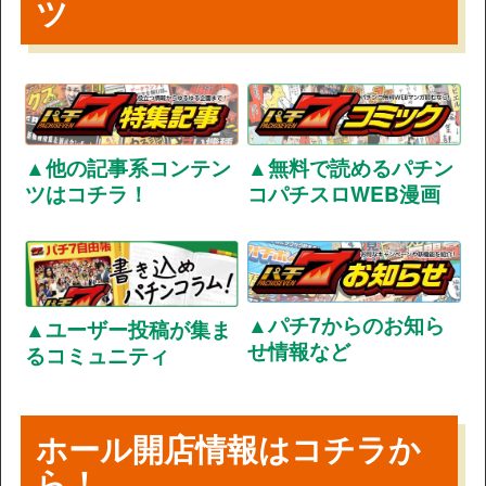
ツ
▲他の記事系コンテン
▲無料で読めるパチン
ツはコチラ！
コパチスロWEB漫画
▲パチ7からのお知ら
▲ユーザー投稿が集ま
せ情報など
るコミュニティ
ホール開店情報はコチラか
ら！