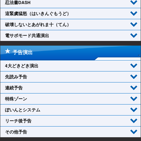
忍法書DASH
這緊虞猛怒（はいきんぐもうど）
破壊しないとあがれま十（てん）
電サポモード共通演出
予告演出
4大どきどき演出
先読み予告
連続予告
特殊ゾーン
ぽいんとシステム
リーチ後予告
その他予告