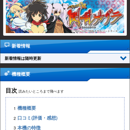
新着情報
新着情報は随時更新
機種概要
目次
読みたいところまで飛べます
機種概要
口コミ(評価・感想)
本機の特徴