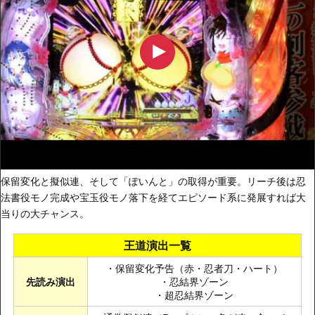
保留変化と擬似連、そして「ぽいんと」の取得が重要。リーチ後は忍
法書役モノ完成や宝玉役モノ落下を経てエピソード系に発展すれば大
当りの大チャンス。
王道演出一覧
・保留変化予告（赤・忍者刀・ハート）
・忍結界ゾーン
先読み演出
・超忍結界ゾーン