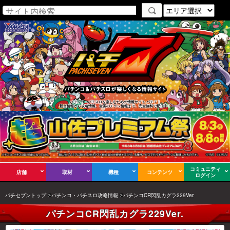
パチンコ・パチスロを楽しむための情報サイト パチ７！
新台情報から攻略情報、全国のチラシ情報まで、完全無料で配信中！
コミュニティ
店舗
取材
機種
コンテンツ
ログイン
パチセブントップ
パチンコ・パチスロ攻略情報
パチンコCR閃乱カグラ229Ver.
パチンコCR閃乱カグラ229Ver.