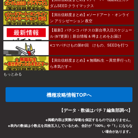
ダムSEED クライマックス
【演出信頼度まとめ】eソードアート・オンライ
ン アリシゼーション 夜空
【最新】パチンコ パチスロ新台導入日スケジュー
ル (8/7更新)｜新台情報 & 噂まとめをお届け
4コマパチけもの第81回 けもの、SEEDを打つ
【演出信頼度まとめ】e 無職転生 ～異世界行った
ら本気だす～
もっとみる
機種攻略情報TOPへ
【データ・数値はパチ７編集部調べ】
※掲載内容は実際の挙動を保証するものではありません。
※表内の数値は小数点を四捨五入しているため、合計が「100%」や「1」にならな
い場合があります。