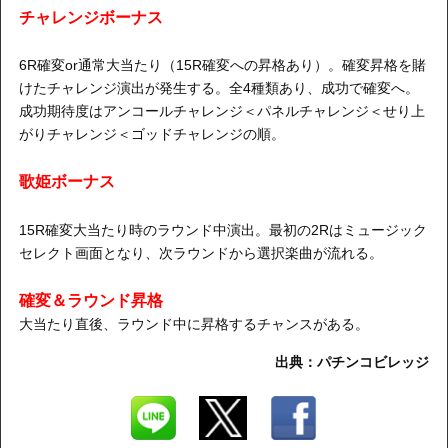
チャレンジボーナス
6R確変or通常大当たり（15R確変への昇格あり）。確変昇格を賭
けたチャレンジ演出が発生する。全4種類あり、成功で確変へ。
成功期待度はアンコールチャレンジ＜パネルチャレンジ＜せり上
がりチャレンジ＜ゴッドチャレンジの順。
歌姫ボーナス
15R確変大当たり時のラウンド中演出。最初の2Rはミュージック
セレクト画面となり、次ラウンドから選択楽曲が流れる。
確変＆ラウンド昇格
大当たり直後、ラウンド中に昇格するチャンスがある。
出典：パチンコビレッジ