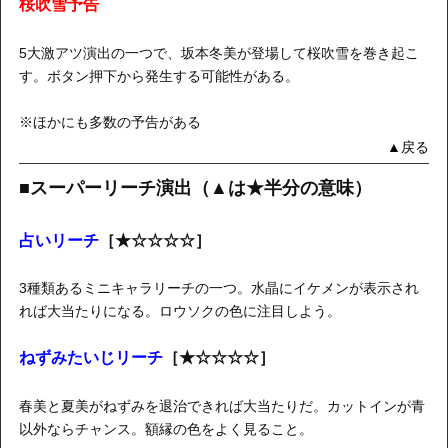
桜吹雪予告
5大激アツ演出の一つで、坂本冬美が登場して桜吹雪を巻き起こ
す。ボタン押下から発生する可能性がある。
※ほかにも多数の予告がある
▲戻る
■スーパーリーチ演出（▲は★半分の意味）
占いリーチ
［★☆☆☆☆］
3種類あるミニキャラリーチの一つ。水晶にイケメンが表示され
れば大当たりになる。ロウソクの色に注目しよう。
ねずみたいじリーチ
［★☆☆☆☆］
春美と夏美がねずみを退治できれば大当たりだ。カットインが青
以外ならチャンス。額縁の色をよく見ること。