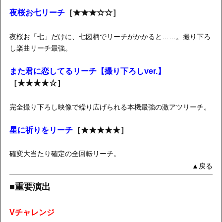
夜桜お七リーチ
［★★★☆☆］
夜桜お「七」だけに、七図柄でリーチがかかると……。撮り下ろ
し楽曲リーチ最強。
また君に恋してるリーチ【撮り下ろしver.】
［★★★★☆］
完全撮り下ろし映像で繰り広げられる本機最強の激アツリーチ。
星に祈りをリーチ
［★★★★★］
確変大当たり確定の全回転リーチ。
▲戻る
■重要演出
Vチャレンジ