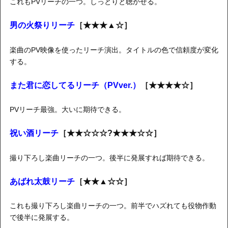
これもPVリーチの一つ。しっとりと聴かせる。
男の火祭りリーチ
［★★★▲☆］
楽曲のPV映像を使ったリーチ演出。タイトルの色で信頼度が変化
する。
また君に恋してるリーチ（PVver.）
［★★★★☆］
PVリーチ最強。大いに期待できる。
祝い酒リーチ
［★★☆☆☆?★★★☆☆］
撮り下ろし楽曲リーチの一つ。後半に発展すれば期待できる。
あばれ太鼓リーチ
［★★▲☆☆］
これも撮り下ろし楽曲リーチの一つ。前半でハズれても役物作動
で後半に発展する。