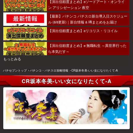
【演出信頼度まとめ】eソードアート・オンライ
ン アリシゼーション 夜空
【最新】パチンコ パチスロ新台導入日スケジュー
ル (8/8更新)｜新台情報 & 噂まとめをお届け
【演出信頼度まとめ】eリコリス・リコイル
【演出信頼度まとめ】e 無職転生 ～異世界行った
ら本気だす～
もっとみる
パチセブントップ
パチンコ・パチスロ攻略情報
CR坂本冬美-いい女になりたくて-A
CR坂本冬美-いい女になりたくて-A