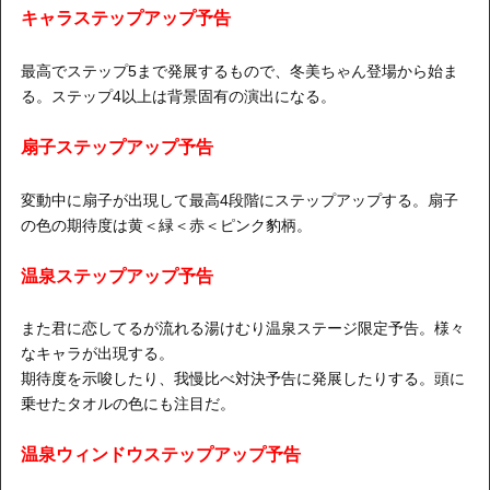
キャラステップアップ予告
最高でステップ5まで発展するもので、冬美ちゃん登場から始ま
る。ステップ4以上は背景固有の演出になる。
扇子ステップアップ予告
変動中に扇子が出現して最高4段階にステップアップする。扇子
の色の期待度は黄＜緑＜赤＜ピンク豹柄。
温泉ステップアップ予告
また君に恋してるが流れる湯けむり温泉ステージ限定予告。様々
なキャラが出現する。
期待度を示唆したり、我慢比べ対決予告に発展したりする。頭に
乗せたタオルの色にも注目だ。
温泉ウィンドウステップアップ予告