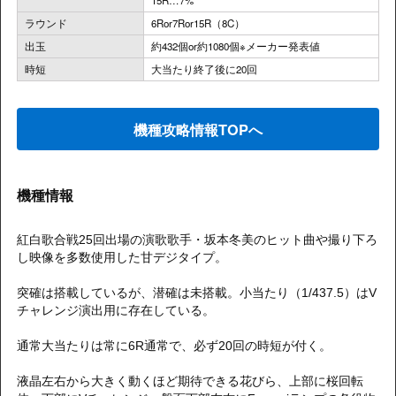
ラウンド
6Ror7Ror15R（8C）
出玉
約432個or約1080個※メーカー発表値
時短
大当たり終了後に20回
機種攻略情報TOPへ
機種情報
紅白歌合戦25回出場の演歌歌手・坂本冬美のヒット曲や撮り下ろ
し映像を多数使用した甘デジタイプ。
突確は搭載しているが、潜確は未搭載。小当たり（1/437.5）はV
チャレンジ演出用に存在している。
通常大当たりは常に6R通常で、必ず20回の時短が付く。
液晶左右から大きく動くほど期待できる花びら、上部に桜回転