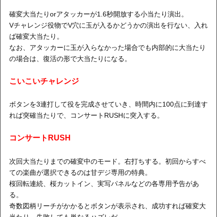
確変大当たりorアタッカーが1.6秒開放する小当たり演出。
Vチャレンジ役物でV穴に玉が入るかどうかの演出を行ない、入れ
ば確変大当たり。
なお、アタッカーに玉が入らなかった場合でも内部的に大当たり
の場合は、復活の形で大当たりになる。
こいこいチャレンジ
ボタンを3連打して役を完成させていき、時間内に100点に到達す
れば突確当たりで、コンサートRUSHに突入する。
コンサートRUSH
次回大当たりまでの確変中のモード。右打ちする。初回からすべ
ての楽曲が選択できるのは甘デジ専用の特典。
桜回転連続、桜カットイン、実写パネルなどの各専用予告があ
る。
奇数図柄リーチがかかるとボタンが表示され、成功すれば確変大