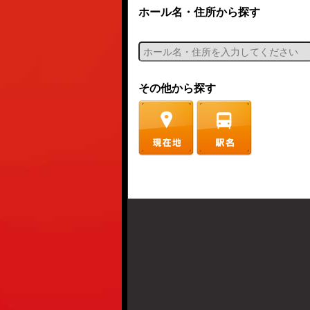
ホール名・住所から探す
その他から探す